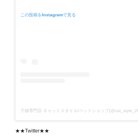
この投稿をInstagramで見る
★★Twitter★★