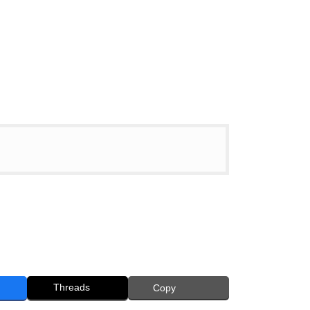
Threads
Copy