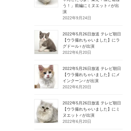
う！」前編にミヌエット♂が出
演
2022年9月24日
2022年5月26日放送 テレビ朝日
【ウラ撮れちゃいました】にラ
グドール♀が出演
2022年6月20日
2022年5月26日放送 テレビ朝日
【ウラ撮れちゃいました】にメ
インクーン♂が出演
2022年6月20日
2022年5月26日放送 テレビ朝日
【ウラ撮れちゃいました】にミ
ヌエット♂が出演
2022年6月20日