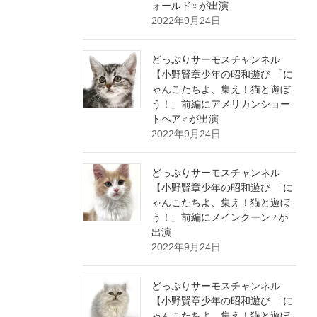
ォールド♀が出演
2022年9月24日
どっぷりサーモスチャンネル
【小野賢章少年の昭和遊び 「に
ゃんこたちよ、集え！猫と遊ぼ
う！」前編にアメリカンショー
トヘア♂が出演
2022年9月24日
どっぷりサーモスチャンネル
【小野賢章少年の昭和遊び 「に
ゃんこたちよ、集え！猫と遊ぼ
う！」前編にメインクーン♂が
出演
2022年9月24日
どっぷりサーモスチャンネル
【小野賢章少年の昭和遊び 「に
ゃんこたちよ、集え！猫と遊ぼ