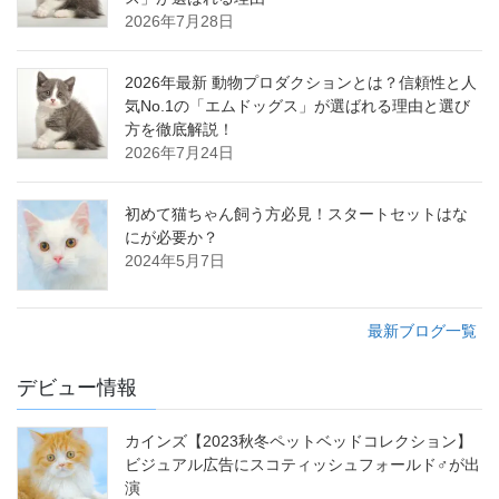
2026年7月28日
2026年最新 動物プロダクションとは？信頼性と人
気No.1の「エムドッグス」が選ばれる理由と選び
方を徹底解説！
2026年7月24日
初めて猫ちゃん飼う方必見！スタートセットはな
にが必要か？
2024年5月7日
最新ブログ一覧
デビュー情報
カインズ【2023秋冬ペットベッドコレクション】
ビジュアル広告にスコティッシュフォールド♂が出
演