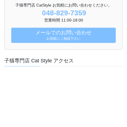
子猫専門店 CatStyle お気軽にお問い合わせください。
048-829-7359
営業時間 11:00-18:00
メールでのお問い合わせ
お気軽にご相談下さい
子猫専門店 Cat Style アクセス