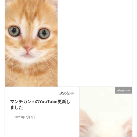
whatnew
次の記事
マンチカン♀のYouTube更新し
ました
2023年7月7日