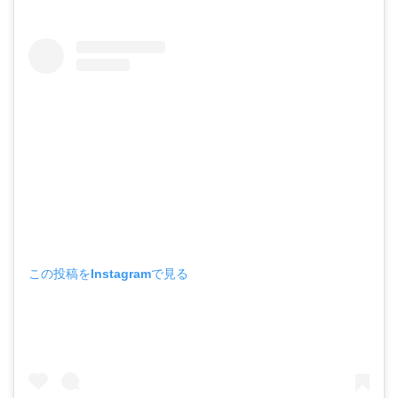
この投稿をInstagramで見る