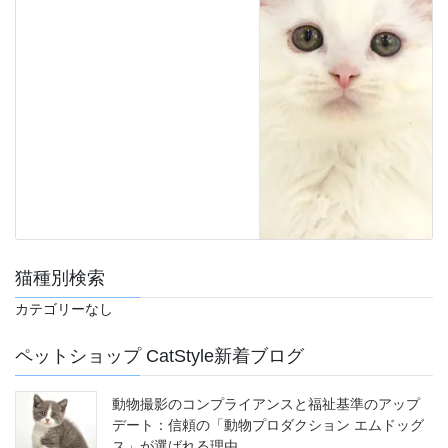
猫種別検索
カテゴリーなし
ペットショップ CatStyle新着ブログ
動物撮影のコンプライアンスと福祉基準のアップ
デート：信頼の「動物プロダクション エムドッグ
ス」が選ばれる理由