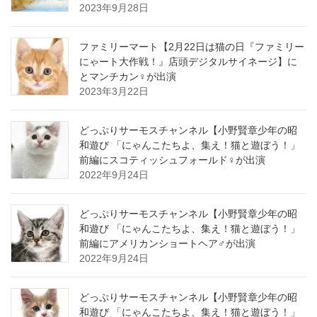
2023年9月28日
ファミリーマート【2月22日は猫の日『ファミリー
にゃート大作戦！』店頭デジタルサイネージ】に
とマンチカン♀が出演
2023年3月22日
どっぷりサーモスチャンネル【小野賢章少年の昭
和遊び 「にゃんこたちよ、集え！猫と遊ぼう！」
前編にスコティッシュフォールド♀が出演
2022年9月24日
どっぷりサーモスチャンネル【小野賢章少年の昭
和遊び 「にゃんこたちよ、集え！猫と遊ぼう！」
前編にアメリカンショートヘア♂が出演
2022年9月24日
どっぷりサーモスチャンネル【小野賢章少年の昭
和遊び 「にゃんこたちよ、集え！猫と遊ぼう！」