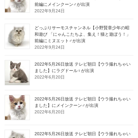
前編にメインクーン♂が出演
2022年9月24日
どっぷりサーモスチャンネル【小野賢章少年の昭
和遊び 「にゃんこたちよ、集え！猫と遊ぼう！」
前編にミヌエット♂が出演
2022年9月24日
2022年5月26日放送 テレビ朝日【ウラ撮れちゃい
ました】にラグドール♀が出演
2022年6月20日
2022年5月26日放送 テレビ朝日【ウラ撮れちゃい
ました】にメインクーン♂が出演
2022年6月20日
2022年5月26日放送 テレビ朝日【ウラ撮れちゃい