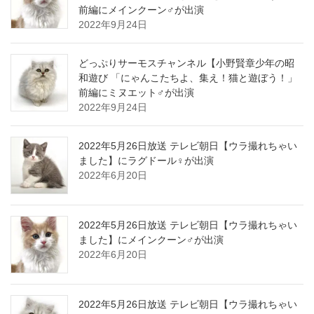
前編にメインクーン♂が出演
2022年9月24日
どっぷりサーモスチャンネル【小野賢章少年の昭
和遊び 「にゃんこたちよ、集え！猫と遊ぼう！」
前編にミヌエット♂が出演
2022年9月24日
2022年5月26日放送 テレビ朝日【ウラ撮れちゃい
ました】にラグドール♀が出演
2022年6月20日
2022年5月26日放送 テレビ朝日【ウラ撮れちゃい
ました】にメインクーン♂が出演
2022年6月20日
2022年5月26日放送 テレビ朝日【ウラ撮れちゃい