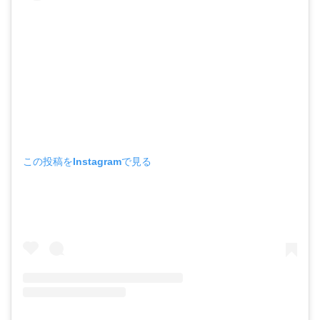
この投稿をInstagramで見る