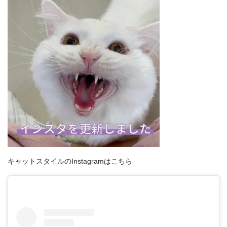
キャットスタイルのInstagramはこちら