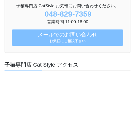
子猫専門店 CatStyle お気軽にお問い合わせください。
048-829-7359
営業時間 11:00-18:00
メールでのお問い合わせ
お気軽にご相談下さい
子猫専門店 Cat Style アクセス