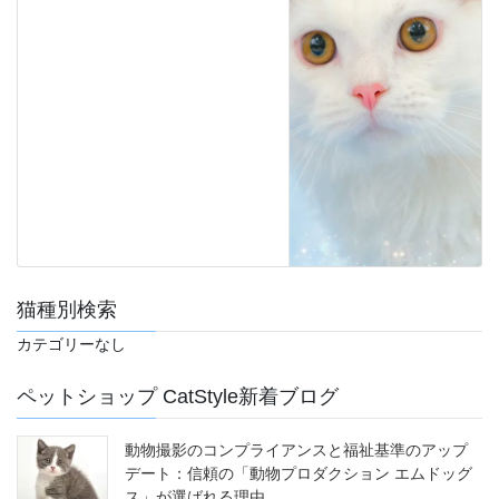
猫種別検索
カテゴリーなし
ペットショップ CatStyle新着ブログ
動物撮影のコンプライアンスと福祉基準のアップ
デート：信頼の「動物プロダクション エムドッグ
ス」が選ばれる理由