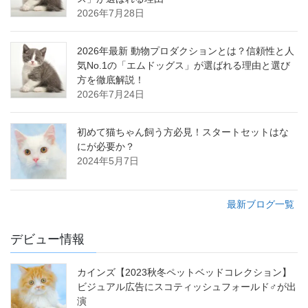
2026年7月28日
2026年最新 動物プロダクションとは？信頼性と人
気No.1の「エムドッグス」が選ばれる理由と選び
方を徹底解説！
2026年7月24日
初めて猫ちゃん飼う方必見！スタートセットはな
にが必要か？
2024年5月7日
最新ブログ一覧
デビュー情報
カインズ【2023秋冬ペットベッドコレクション】
ビジュアル広告にスコティッシュフォールド♂が出
演