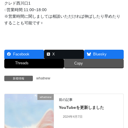
クレド西川口1
◌営業時間:11:00~18:00
※営業時間に関しましては相談いただければ伸ばしたり早めたり
することも可能です‍♀️
Facebook
X
Bluesky
Threads
Copy
whatnew
新着情報
whatnew
前の記事
YouTubeを更新しました
2024年4月7日