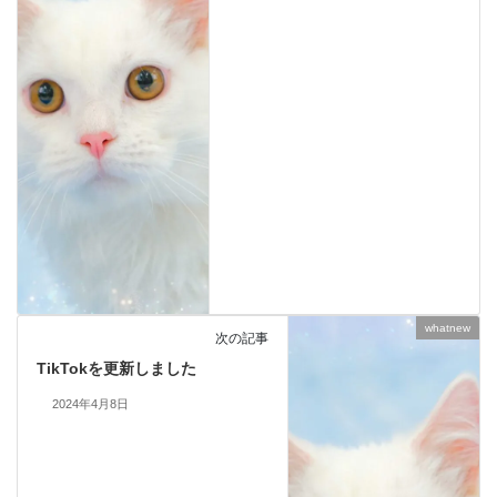
whatnew
次の記事
TikTokを更新しました
2024年4月8日