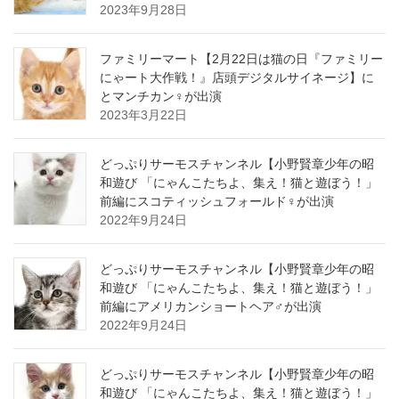
2023年9月28日
ファミリーマート【2月22日は猫の日『ファミリー
にゃート大作戦！』店頭デジタルサイネージ】に
とマンチカン♀が出演
2023年3月22日
どっぷりサーモスチャンネル【小野賢章少年の昭
和遊び 「にゃんこたちよ、集え！猫と遊ぼう！」
前編にスコティッシュフォールド♀が出演
2022年9月24日
どっぷりサーモスチャンネル【小野賢章少年の昭
和遊び 「にゃんこたちよ、集え！猫と遊ぼう！」
前編にアメリカンショートヘア♂が出演
2022年9月24日
どっぷりサーモスチャンネル【小野賢章少年の昭
和遊び 「にゃんこたちよ、集え！猫と遊ぼう！」