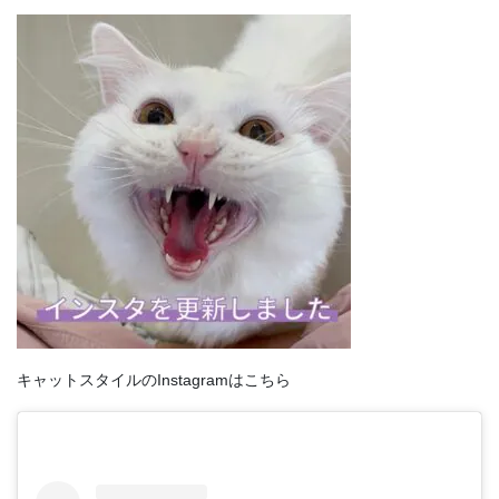
キャットスタイルのInstagramはこちら