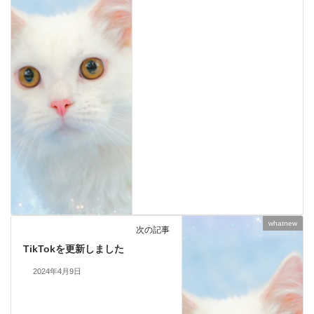
whatnew
次の記事
TikTokを更新しました
2024年4月9日