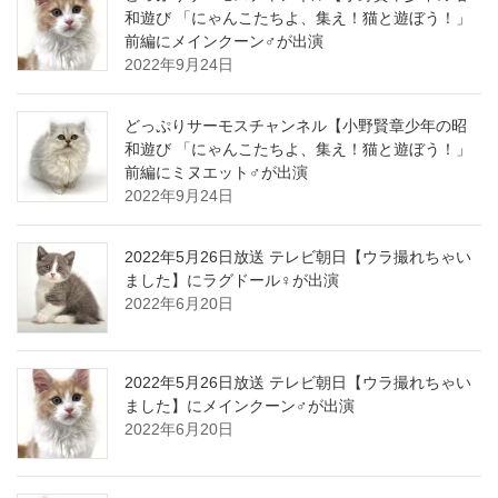
和遊び 「にゃんこたちよ、集え！猫と遊ぼう！」
前編にメインクーン♂が出演
2022年9月24日
どっぷりサーモスチャンネル【小野賢章少年の昭
和遊び 「にゃんこたちよ、集え！猫と遊ぼう！」
前編にミヌエット♂が出演
2022年9月24日
2022年5月26日放送 テレビ朝日【ウラ撮れちゃい
ました】にラグドール♀が出演
2022年6月20日
2022年5月26日放送 テレビ朝日【ウラ撮れちゃい
ました】にメインクーン♂が出演
2022年6月20日