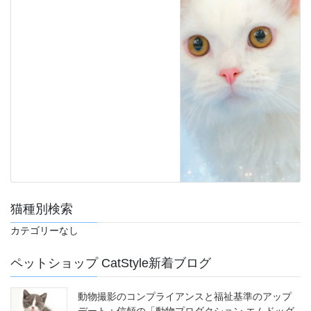
猫種別検索
カテゴリーなし
ペットショップ CatStyle新着ブログ
動物撮影のコンプライアンスと福祉基準のアップ