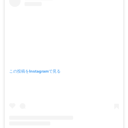
この投稿をInstagramで見る