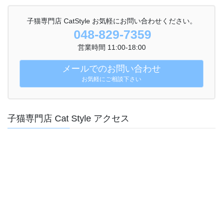
子猫専門店 CatStyle お気軽にお問い合わせください。
048-829-7359
営業時間 11:00-18:00
メールでのお問い合わせ
お気軽にご相談下さい
子猫専門店 Cat Style アクセス