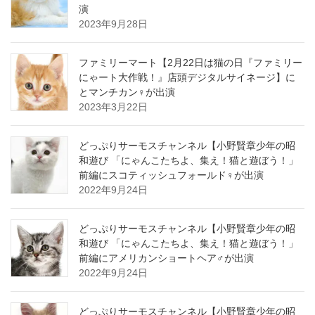
演
2023年9月28日
ファミリーマート【2月22日は猫の日『ファミリー
にゃート大作戦！』店頭デジタルサイネージ】に
とマンチカン♀が出演
2023年3月22日
どっぷりサーモスチャンネル【小野賢章少年の昭
和遊び 「にゃんこたちよ、集え！猫と遊ぼう！」
前編にスコティッシュフォールド♀が出演
2022年9月24日
どっぷりサーモスチャンネル【小野賢章少年の昭
和遊び 「にゃんこたちよ、集え！猫と遊ぼう！」
前編にアメリカンショートヘア♂が出演
2022年9月24日
どっぷりサーモスチャンネル【小野賢章少年の昭