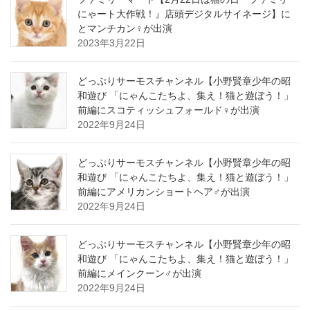
にゃート大作戦！』店頭デジタルサイネージ】に
とマンチカン♀が出演
2023年3月22日
どっぷりサーモスチャンネル【小野賢章少年の昭
和遊び 「にゃんこたちよ、集え！猫と遊ぼう！」
前編にスコティッシュフォールド♀が出演
2022年9月24日
どっぷりサーモスチャンネル【小野賢章少年の昭
和遊び 「にゃんこたちよ、集え！猫と遊ぼう！」
前編にアメリカンショートヘア♂が出演
2022年9月24日
どっぷりサーモスチャンネル【小野賢章少年の昭
和遊び 「にゃんこたちよ、集え！猫と遊ぼう！」
前編にメインクーン♂が出演
2022年9月24日