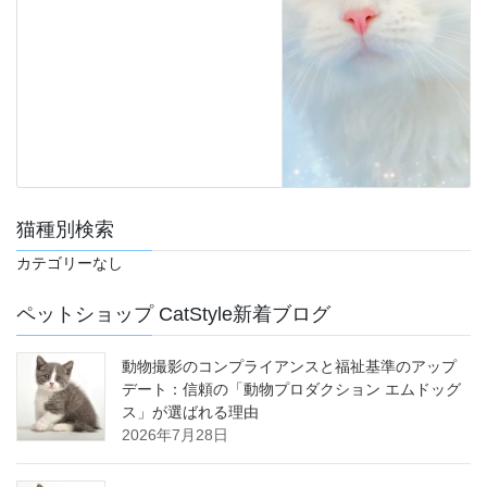
猫種別検索
カテゴリーなし
ペットショップ CatStyle新着ブログ
動物撮影のコンプライアンスと福祉基準のアップ
デート：信頼の「動物プロダクション エムドッグ
ス」が選ばれる理由
2026年7月28日