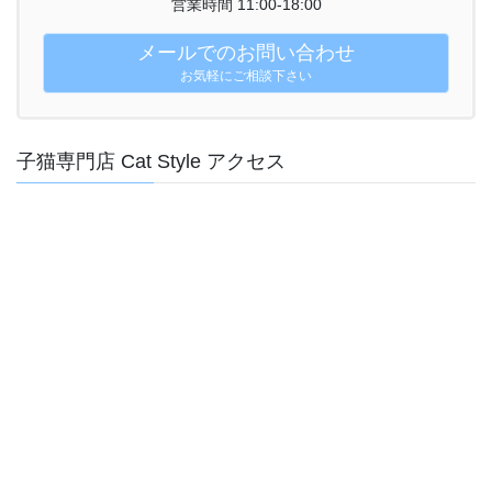
営業時間 11:00-18:00
メールでのお問い合わせ
お気軽にご相談下さい
子猫専門店 Cat Style アクセス