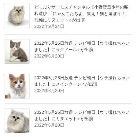
どっぷりサーモスチャンネル【小野賢章少年の昭
和遊び 「にゃんこたちよ、集え！猫と遊ぼう！」
前編にミヌエット♂が出演
2022年9月24日
2022年5月26日放送 テレビ朝日【ウラ撮れちゃい
ました】にラグドール♀が出演
2022年6月20日
2022年5月26日放送 テレビ朝日【ウラ撮れちゃい
ました】にメインクーン♂が出演
2022年6月20日
2022年5月26日放送 テレビ朝日【ウラ撮れちゃい
ました】にミヌエット♂が出演
2022年6月20日