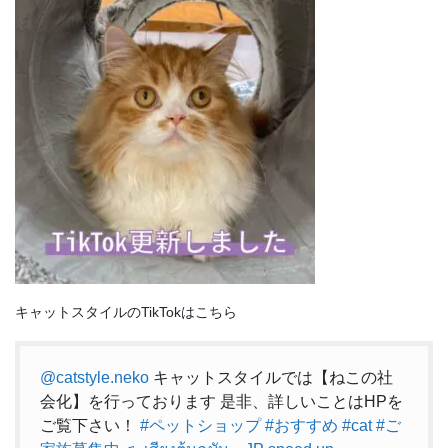
キャットスタイルのTikTokはこちら
@catstyle.neko
キャットスタイルでは【ねこの社
会化】を行っております 是非、詳しいことはHPを
ご覧下さい！
#ペットショップ
#おすすめ
#cat
#ご