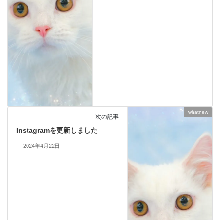
whatnew
次の記事
Instagramを更新しました
2024年4月22日