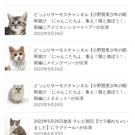
どっぷりサーモスチャンネル【小野賢章少年の昭
和遊び 「にゃんこたちよ、集え！猫と遊ぼう！」
前編にアメリカンショートヘア♂が出演
2022年9月24日
どっぷりサーモスチャンネル【小野賢章少年の昭
和遊び 「にゃんこたちよ、集え！猫と遊ぼう！」
前編にメインクーン♂が出演
2022年9月24日
どっぷりサーモスチャンネル【小野賢章少年の昭
和遊び 「にゃんこたちよ、集え！猫と遊ぼう！」
前編にミヌエット♂が出演
2022年9月24日
2022年5月26日放送 テレビ朝日【ウラ撮れちゃい
ました】にラグドール♀が出演
2022年6月20日