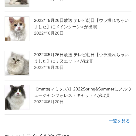
2022年5月26日放送 テレビ朝日【ウラ撮れちゃい
ました】にメインクーン♂が出演
2022年6月20日
2022年5月26日放送 テレビ朝日【ウラ撮れちゃい
ました】にミヌエット♂が出演
2022年6月20日
【mmts(マミタス)】2022Spring&Summerにノルウ
ェージャンフォレストキャット♂が出演
2022年6月20日
一覧を見る