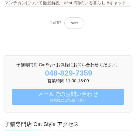
マンチカンについて徹底解説！#cat #猫のいる暮らし #キャット #ねこ #ペットショップ #munchkin #マンチカン
1
of
57
Next
子猫専門店 CatStyle お気軽にお問い合わせください。
048-829-7359
営業時間 11:00-18:00
メールでのお問い合わせ
お気軽にご相談下さい
子猫専門店 Cat Style アクセス