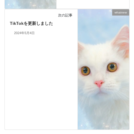
whatnew
次の記事
TikTokを更新しました
2024年5月4日