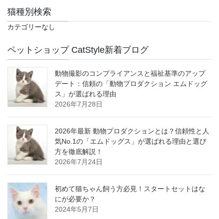
猫種別検索
カテゴリーなし
ペットショップ CatStyle新着ブログ
動物撮影のコンプライアンスと福祉基準のアップ
デート：信頼の「動物プロダクション エムドッグ
ス」が選ばれる理由
2026年7月28日
2026年最新 動物プロダクションとは？信頼性と人
気No.1の「エムドッグス」が選ばれる理由と選び
方を徹底解説！
2026年7月24日
初めて猫ちゃん飼う方必見！スタートセットはな
にが必要か？
2024年5月7日