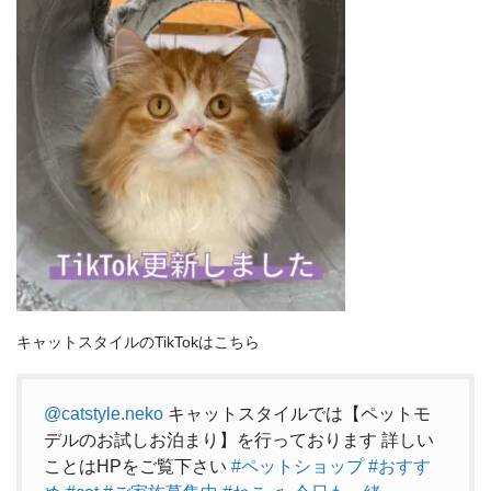
キャットスタイルのTikTokはこちら
@catstyle.neko
キャットスタイルでは【ペットモ
デルのお試しお泊まり】を行っております 詳しい
ことはHPをご覧下さい
#ペットショップ
#おすす