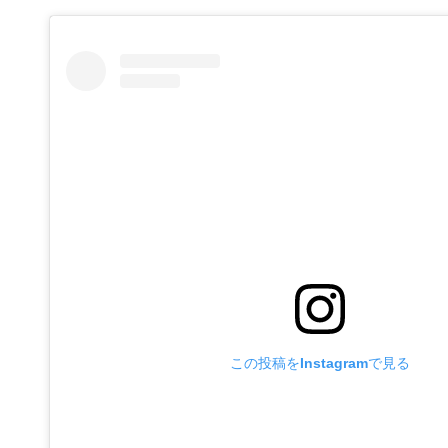
この投稿をInstagramで見る