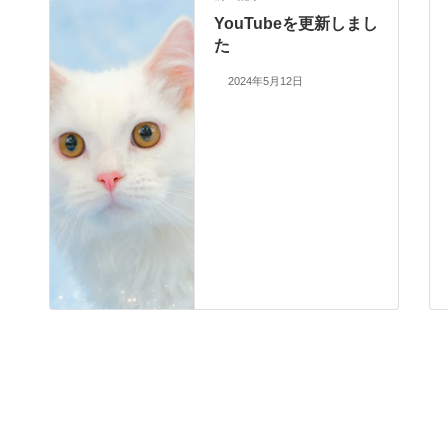
YouTubeを更新しまし
た
2024年5月12日