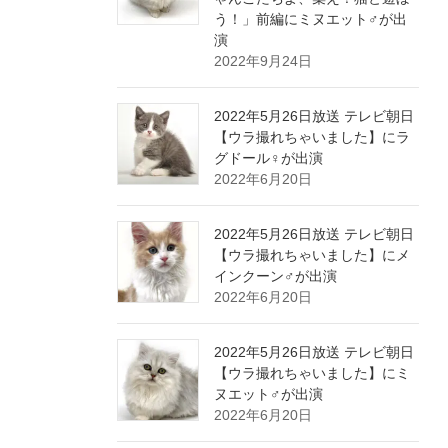
う！」前編にミヌエット♂が出
演
2022年9月24日
2022年5月26日放送 テレビ朝日
【ウラ撮れちゃいました】にラ
グドール♀が出演
2022年6月20日
2022年5月26日放送 テレビ朝日
【ウラ撮れちゃいました】にメ
インクーン♂が出演
2022年6月20日
2022年5月26日放送 テレビ朝日
【ウラ撮れちゃいました】にミ
ヌエット♂が出演
2022年6月20日