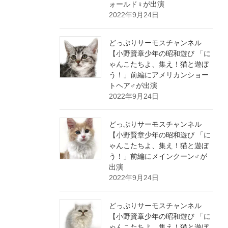
ォールド♀が出演
2022年9月24日
どっぷりサーモスチャンネル
【小野賢章少年の昭和遊び 「に
ゃんこたちよ、集え！猫と遊ぼ
う！」前編にアメリカンショー
トヘア♂が出演
2022年9月24日
どっぷりサーモスチャンネル
【小野賢章少年の昭和遊び 「に
ゃんこたちよ、集え！猫と遊ぼ
う！」前編にメインクーン♂が
出演
2022年9月24日
どっぷりサーモスチャンネル
【小野賢章少年の昭和遊び 「に
ゃんこたちよ、集え！猫と遊ぼ