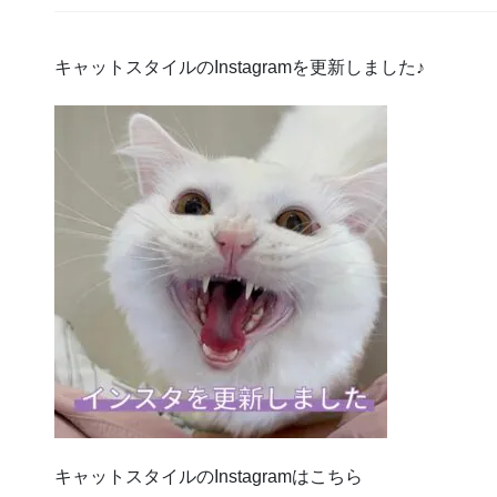
キャットスタイルのInstagramを更新しました♪
キャットスタイルのInstagramはこちら