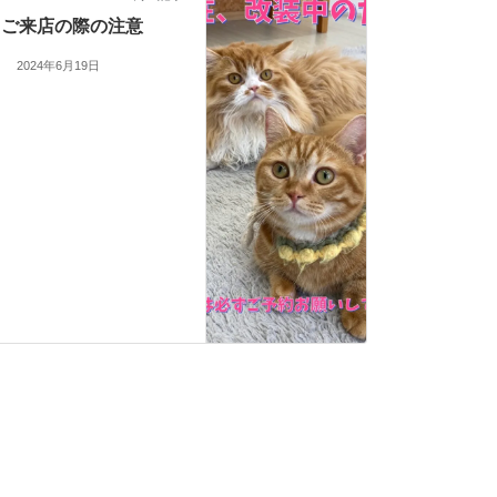
ご来店の際の注意
2024年6月19日