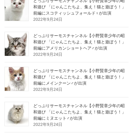
どっぷりサーモスチャンネル【小野賢章少年の昭
和遊び 「にゃんこたちよ、集え！猫と遊ぼう！」
前編にスコティッシュフォールド♀が出演
2022年9月24日
どっぷりサーモスチャンネル【小野賢章少年の昭
和遊び 「にゃんこたちよ、集え！猫と遊ぼう！」
前編にアメリカンショートヘア♂が出演
2022年9月24日
どっぷりサーモスチャンネル【小野賢章少年の昭
和遊び 「にゃんこたちよ、集え！猫と遊ぼう！」
前編にメインクーン♂が出演
2022年9月24日
どっぷりサーモスチャンネル【小野賢章少年の昭
和遊び 「にゃんこたちよ、集え！猫と遊ぼう！」
前編にミヌエット♂が出演
2022年9月24日