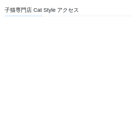
子猫専門店 Cat Style アクセス