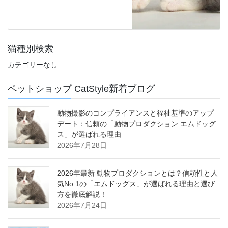
猫種別検索
カテゴリーなし
ペットショップ CatStyle新着ブログ
動物撮影のコンプライアンスと福祉基準のアップ
デート：信頼の「動物プロダクション エムドッグ
ス」が選ばれる理由
2026年7月28日
2026年最新 動物プロダクションとは？信頼性と人
気No.1の「エムドッグス」が選ばれる理由と選び
方を徹底解説！
2026年7月24日