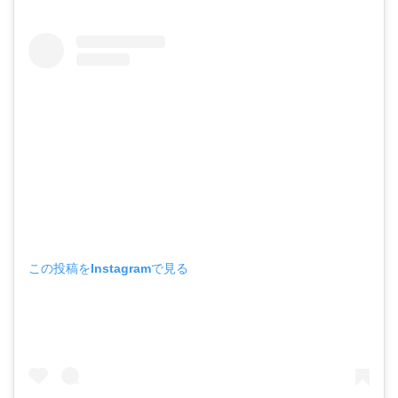
この投稿をInstagramで見る