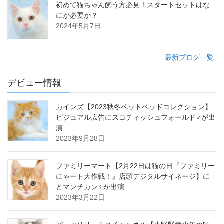
初めて猫ちゃん飼う方必見！スタートセットはな
にが必要か？
2024年5月7日
最新ブログ一覧
デビュー情報
カインズ【2023秋冬ペットベッドコレクション】
ビジュアル広告にスコティッシュフォールド♂が出
演
2023年9月28日
ファミリーマート【2月22日は猫の日『ファミリー
にゃート大作戦！』店頭デジタルサイネージ】に
とマンチカン♀が出演
2023年3月22日