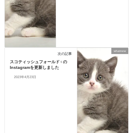
whatnew
次の記事
スコティッシュフォールド♀の
Instagramを更新しました
2023年4月23日