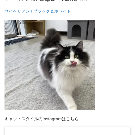
サイベリアン♀ブラック＆ホワイト
キャットスタイルのInstagramはこちら