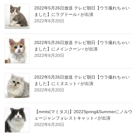
2022年5月26日放送 テレビ朝日【ウラ撮れちゃい
ました】にラグドール♀が出演
2022年6月20日
2022年5月26日放送 テレビ朝日【ウラ撮れちゃい
ました】にメインクーン♂が出演
2022年6月20日
2022年5月26日放送 テレビ朝日【ウラ撮れちゃい
ました】にミヌエット♂が出演
2022年6月20日
【mmts(マミタス)】2022Spring&Summerにノルウ
ェージャンフォレストキャット♂が出演
2022年6月20日