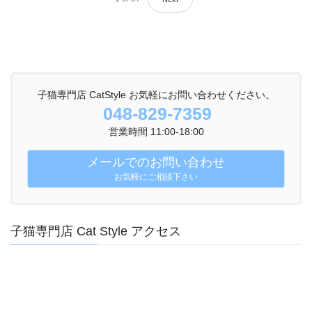
子猫専門店 CatStyle お気軽にお問い合わせください。
048-829-7359
営業時間 11:00-18:00
メールでのお問い合わせ
お気軽にご相談下さい
子猫専門店 Cat Style アクセス