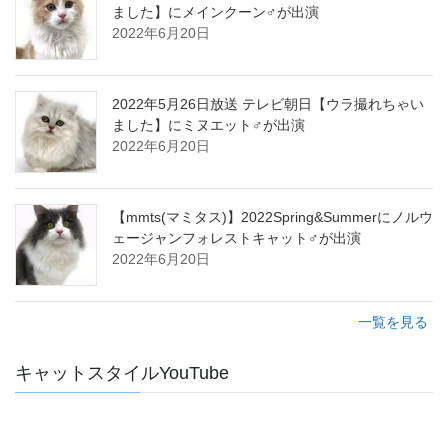
ました】にメインクーン♂が出演
2022年6月20日
2022年5月26日放送 テレビ朝日【ウラ撮れちゃい
ました】にミヌエット♂が出演
2022年6月20日
【mmts(マミタス)】2022Spring&Summerにノルウ
ェージャンフォレストキャット♂が出演
2022年6月20日
一覧を見る
キャットスタイルYouTube