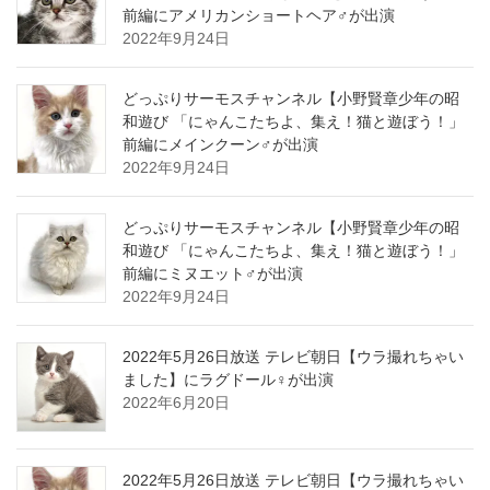
前編にアメリカンショートヘア♂が出演
2022年9月24日
どっぷりサーモスチャンネル【小野賢章少年の昭
和遊び 「にゃんこたちよ、集え！猫と遊ぼう！」
前編にメインクーン♂が出演
2022年9月24日
どっぷりサーモスチャンネル【小野賢章少年の昭
和遊び 「にゃんこたちよ、集え！猫と遊ぼう！」
前編にミヌエット♂が出演
2022年9月24日
2022年5月26日放送 テレビ朝日【ウラ撮れちゃい
ました】にラグドール♀が出演
2022年6月20日
2022年5月26日放送 テレビ朝日【ウラ撮れちゃい