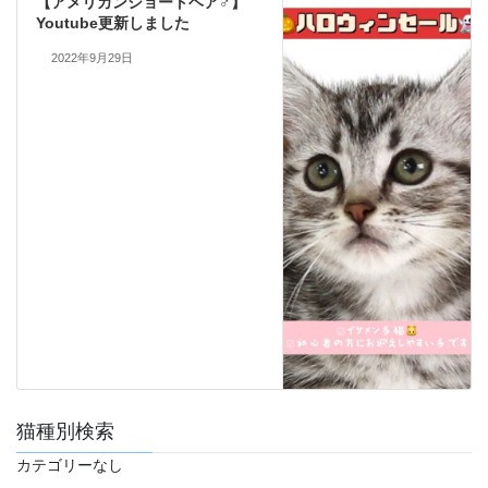
【アメリカンショートヘア♂】
Youtube更新しました
2022年9月29日
猫種別検索
カテゴリーなし