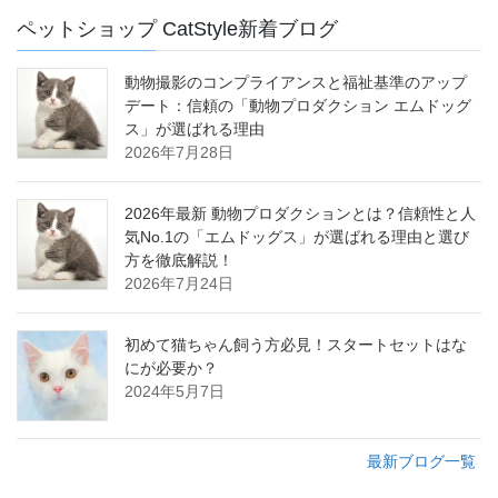
ペットショップ CatStyle新着ブログ
動物撮影のコンプライアンスと福祉基準のアップ
デート：信頼の「動物プロダクション エムドッグ
ス」が選ばれる理由
2026年7月28日
2026年最新 動物プロダクションとは？信頼性と人
気No.1の「エムドッグス」が選ばれる理由と選び
方を徹底解説！
2026年7月24日
初めて猫ちゃん飼う方必見！スタートセットはな
にが必要か？
2024年5月7日
最新ブログ一覧