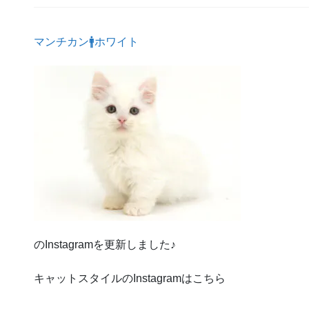
マンチカン🚹ホワイト
のInstagramを更新しました♪
キャットスタイルのInstagramはこちら