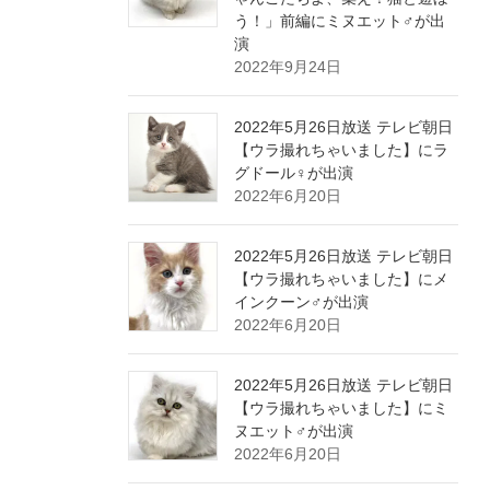
う！」前編にミヌエット♂が出
演
2022年9月24日
2022年5月26日放送 テレビ朝日
【ウラ撮れちゃいました】にラ
グドール♀が出演
2022年6月20日
2022年5月26日放送 テレビ朝日
【ウラ撮れちゃいました】にメ
インクーン♂が出演
2022年6月20日
2022年5月26日放送 テレビ朝日
【ウラ撮れちゃいました】にミ
ヌエット♂が出演
2022年6月20日