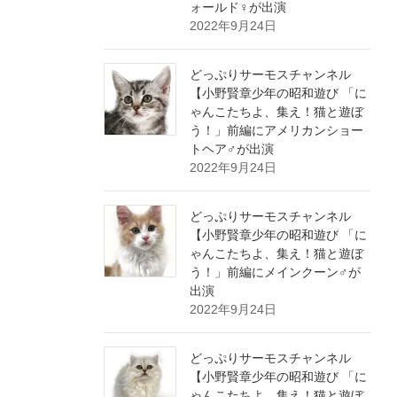
ォールド♀が出演
2022年9月24日
どっぷりサーモスチャンネル
【小野賢章少年の昭和遊び 「に
ゃんこたちよ、集え！猫と遊ぼ
う！」前編にアメリカンショー
トヘア♂が出演
2022年9月24日
どっぷりサーモスチャンネル
【小野賢章少年の昭和遊び 「に
ゃんこたちよ、集え！猫と遊ぼ
う！」前編にメインクーン♂が
出演
2022年9月24日
どっぷりサーモスチャンネル
【小野賢章少年の昭和遊び 「に
ゃんこたちよ、集え！猫と遊ぼ