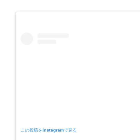
この投稿をInstagramで見る