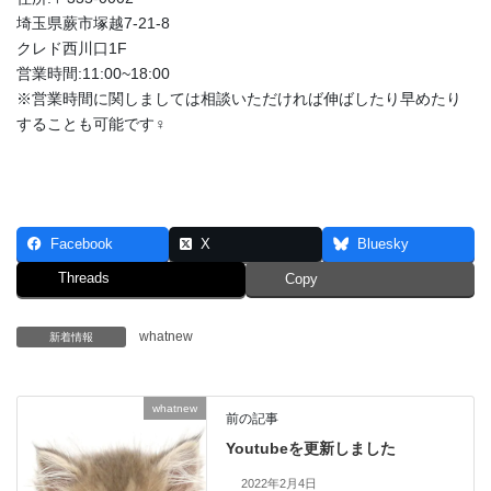
埼玉県蕨市塚越7-21-8
クレド西川口1F
営業時間:11:00~18:00
※営業時間に関しましては相談いただければ伸ばしたり早めたり
することも可能です‍♀️
Facebook
X
Bluesky
Threads
Copy
whatnew
新着情報
whatnew
前の記事
Youtubeを更新しました
2022年2月4日