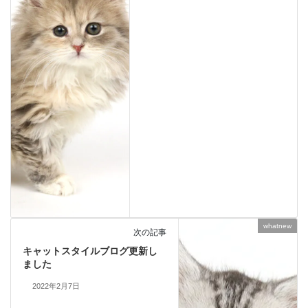
whatnew
次の記事
キャットスタイルブログ更新し
ました
2022年2月7日