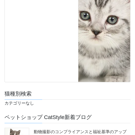
猫種別検索
カテゴリーなし
ペットショップ CatStyle新着ブログ
動物撮影のコンプライアンスと福祉基準のアップ