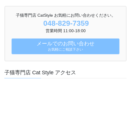
子猫専門店 CatStyle お気軽にお問い合わせください。
048-829-7359
営業時間 11:00-18:00
メールでのお問い合わせ
お気軽にご相談下さい
子猫専門店 Cat Style アクセス