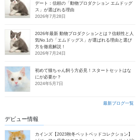
デート：信頼の「動物プロダクション エムドッグ
ス」が選ばれる理由
2026年7月28日
2026年最新 動物プロダクションとは？信頼性と人
気No.1の「エムドッグス」が選ばれる理由と選び
方を徹底解説！
2026年7月24日
初めて猫ちゃん飼う方必見！スタートセットはな
にが必要か？
2024年5月7日
最新ブログ一覧
デビュー情報
カインズ【2023秋冬ペットベッドコレクション】