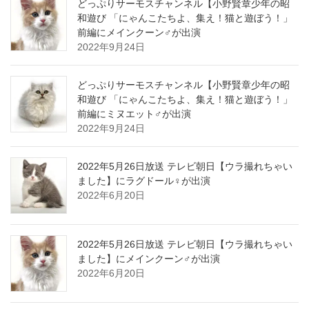
どっぷりサーモスチャンネル【小野賢章少年の昭
和遊び 「にゃんこたちよ、集え！猫と遊ぼう！」
前編にメインクーン♂が出演
2022年9月24日
どっぷりサーモスチャンネル【小野賢章少年の昭
和遊び 「にゃんこたちよ、集え！猫と遊ぼう！」
前編にミヌエット♂が出演
2022年9月24日
2022年5月26日放送 テレビ朝日【ウラ撮れちゃい
ました】にラグドール♀が出演
2022年6月20日
2022年5月26日放送 テレビ朝日【ウラ撮れちゃい
ました】にメインクーン♂が出演
2022年6月20日