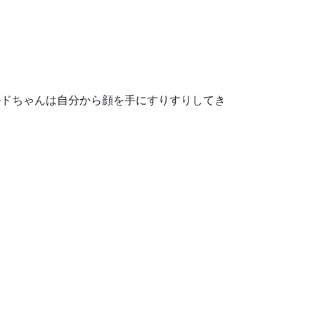
ルドちゃんは自分から顔を手にすりすりしてき