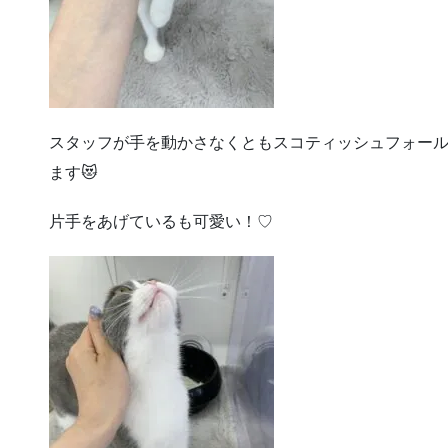
スタッフが手を動かさなくともスコティッシュフォー
ます😻
片手をあげているも可愛い！♡