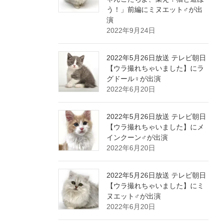
う！」前編にミヌエット♂が出
演
2022年9月24日
2022年5月26日放送 テレビ朝日
【ウラ撮れちゃいました】にラ
グドール♀が出演
2022年6月20日
2022年5月26日放送 テレビ朝日
【ウラ撮れちゃいました】にメ
インクーン♂が出演
2022年6月20日
2022年5月26日放送 テレビ朝日
【ウラ撮れちゃいました】にミ
ヌエット♂が出演
2022年6月20日