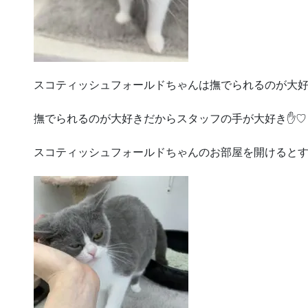
スコティッシュフォールドちゃんは撫でられるのが大
撫でられるのが大好きだからスタッフの手が大好き✋♡
スコティッシュフォールドちゃんのお部屋を開けるとすぐ