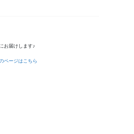
にお届けします♪
 のページはこちら