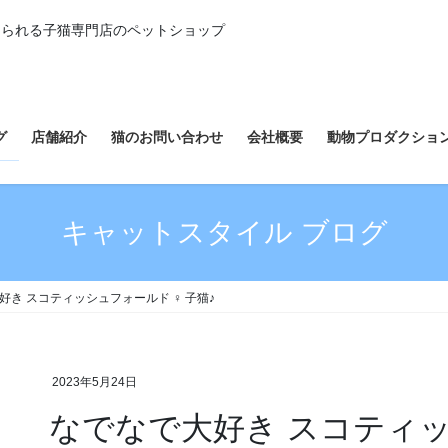
えられる子猫専門店のペットショップ
グ
店舗紹介
猫のお問い合わせ
会社概要
動物プロダクショ
キャットスタイル ブログ
好き スコティッシュフォールド ♀ 子猫♪
2023年5月24日
なでなで大好き スコティッ