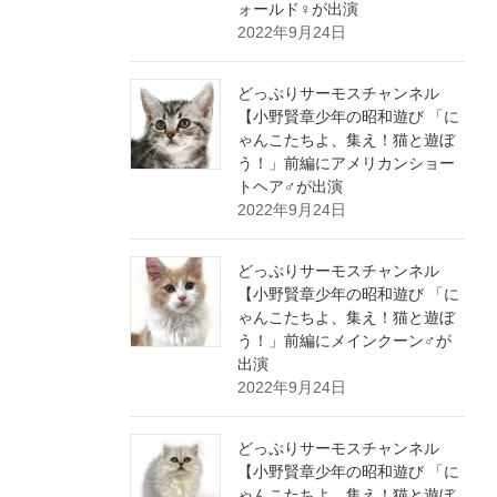
ォールド♀が出演
2022年9月24日
どっぷりサーモスチャンネル
【小野賢章少年の昭和遊び 「に
ゃんこたちよ、集え！猫と遊ぼ
う！」前編にアメリカンショー
トヘア♂が出演
2022年9月24日
どっぷりサーモスチャンネル
【小野賢章少年の昭和遊び 「に
ゃんこたちよ、集え！猫と遊ぼ
う！」前編にメインクーン♂が
出演
2022年9月24日
どっぷりサーモスチャンネル
【小野賢章少年の昭和遊び 「に
ゃんこたちよ、集え！猫と遊ぼ