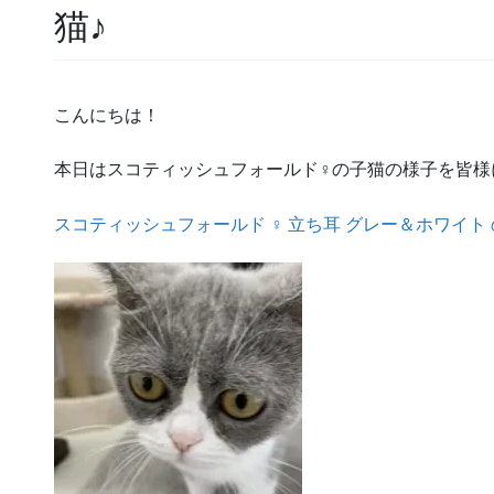
猫♪
こんにちは！
本日はスコティッシュフォールド♀の子猫の様子を皆様
スコティッシュフォールド ♀ 立ち耳 グレー＆ホワイト