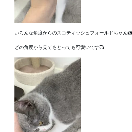
いろんな角度からのスコティッシュフォールドちゃん
どの角度から見てもとっても可愛いです🥰