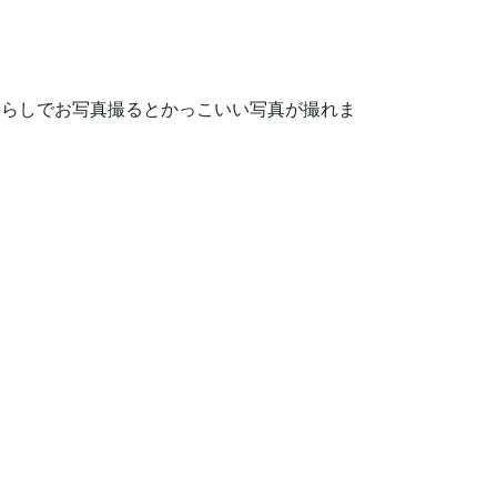
ゃらしでお写真撮るとかっこいい写真が撮れま