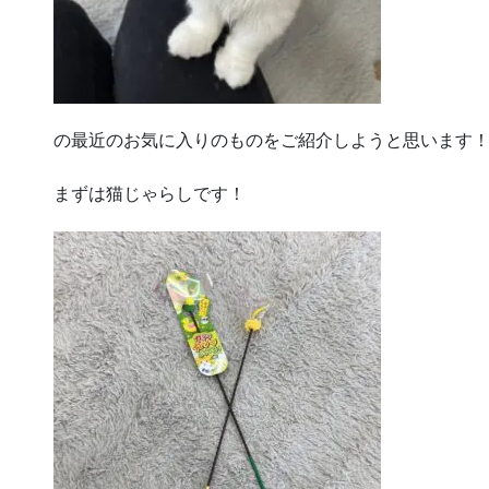
の最近のお気に入りのものをご紹介しようと思います
まずは猫じゃらしです！