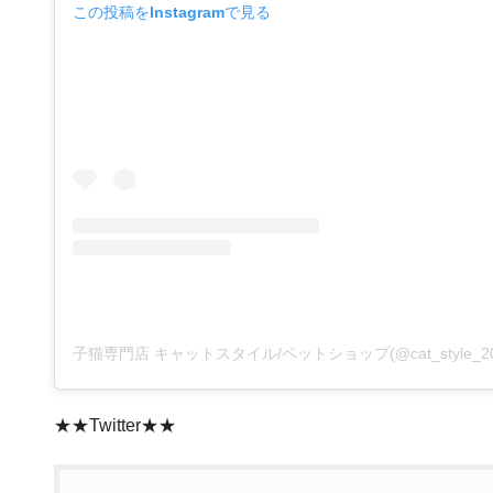
この投稿をInstagramで見る
★★Twitter★★