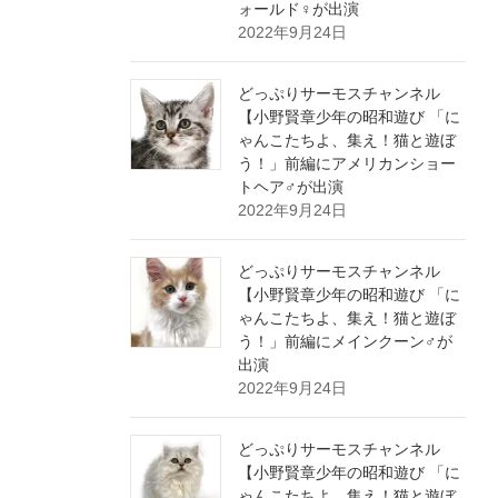
ォールド♀が出演
2022年9月24日
どっぷりサーモスチャンネル
【小野賢章少年の昭和遊び 「に
ゃんこたちよ、集え！猫と遊ぼ
う！」前編にアメリカンショー
トヘア♂が出演
2022年9月24日
どっぷりサーモスチャンネル
【小野賢章少年の昭和遊び 「に
ゃんこたちよ、集え！猫と遊ぼ
う！」前編にメインクーン♂が
出演
2022年9月24日
どっぷりサーモスチャンネル
【小野賢章少年の昭和遊び 「に
ゃんこたちよ、集え！猫と遊ぼ