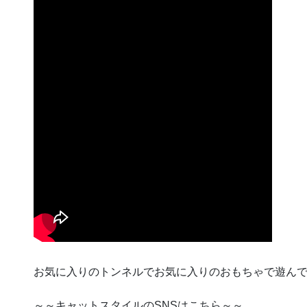
お気に入りのトンネルでお気に入りのおもちゃで遊ん
～～キャットスタイルのSNSはこちら～～