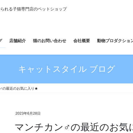
えられる子猫専門店のペットショップ
グ
店舗紹介
猫のお問い合わせ
会社概要
動物プロダクショ
キャットスタイル ブログ
♂の最近のお気に入り★
2023年6月28日
マンチカン♂の最近のお気