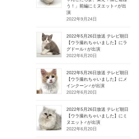
う！」前編にミヌエット♂が出
演
2022年9月24日
2022年5月26日放送 テレビ朝日
【ウラ撮れちゃいました】にラ
グドール♀が出演
2022年6月20日
2022年5月26日放送 テレビ朝日
【ウラ撮れちゃいました】にメ
インクーン♂が出演
2022年6月20日
2022年5月26日放送 テレビ朝日
【ウラ撮れちゃいました】にミ
ヌエット♂が出演
2022年6月20日