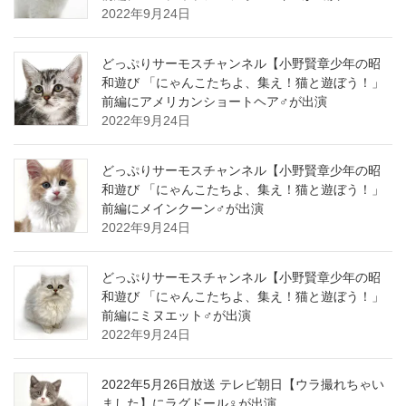
2022年9月24日
どっぷりサーモスチャンネル【小野賢章少年の昭
和遊び 「にゃんこたちよ、集え！猫と遊ぼう！」
前編にアメリカンショートヘア♂が出演
2022年9月24日
どっぷりサーモスチャンネル【小野賢章少年の昭
和遊び 「にゃんこたちよ、集え！猫と遊ぼう！」
前編にメインクーン♂が出演
2022年9月24日
どっぷりサーモスチャンネル【小野賢章少年の昭
和遊び 「にゃんこたちよ、集え！猫と遊ぼう！」
前編にミヌエット♂が出演
2022年9月24日
2022年5月26日放送 テレビ朝日【ウラ撮れちゃい
ました】にラグドール♀が出演