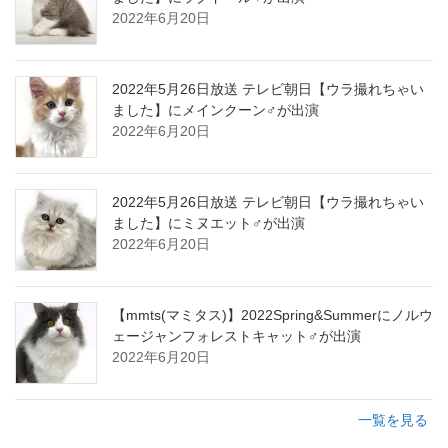
2022年6月20日
2022年5月26日放送 テレビ朝日【ウラ撮れちゃい
ました】にメインクーン♂が出演
2022年6月20日
2022年5月26日放送 テレビ朝日【ウラ撮れちゃい
ました】にミヌエット♂が出演
2022年6月20日
【mmts(マミタス)】2022Spring&Summerにノルウ
ェージャンフォレストキャット♂が出演
2022年6月20日
一覧を見る