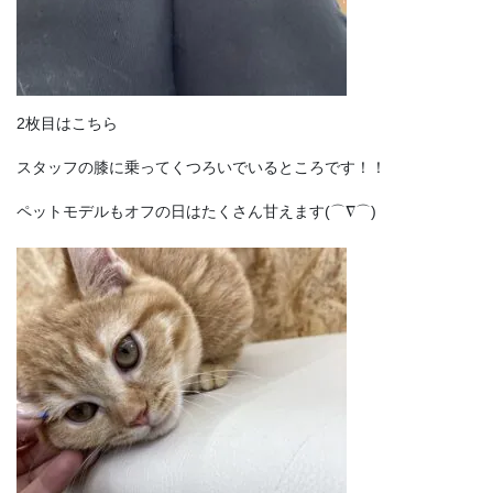
2枚目はこちら
スタッフの膝に乗ってくつろいでいるところです！！
ペットモデルもオフの日はたくさん甘えます(⌒∇⌒)