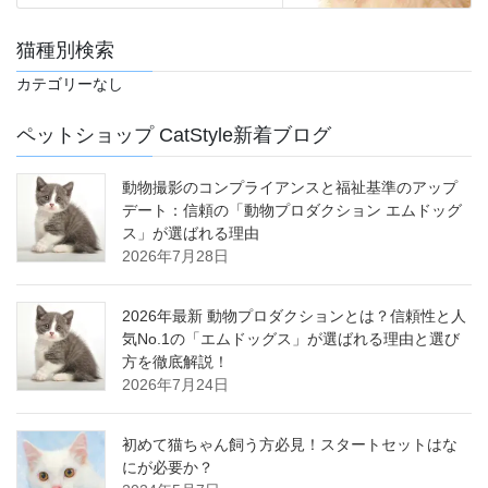
猫種別検索
カテゴリーなし
ペットショップ CatStyle新着ブログ
動物撮影のコンプライアンスと福祉基準のアップ
デート：信頼の「動物プロダクション エムドッグ
ス」が選ばれる理由
2026年7月28日
2026年最新 動物プロダクションとは？信頼性と人
気No.1の「エムドッグス」が選ばれる理由と選び
方を徹底解説！
2026年7月24日
初めて猫ちゃん飼う方必見！スタートセットはな
にが必要か？