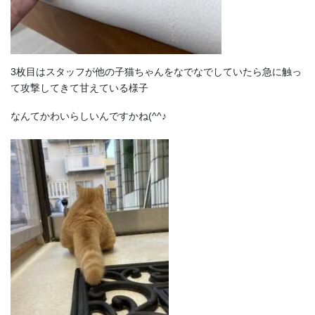
3枚目はスタッフが他の子猫ちゃんをなでなでしていたら急に触っ
て攻撃してきて甘えている様子
なんてかわいらしいんですかね(^^♪