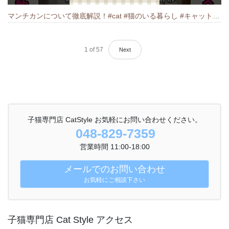
マンチカンについて徹底解説！#cat #猫のいる暮らし #キャット #ねこ #ペットショップ #munchkin #マンチカン
1
of
57
Next
子猫専門店 CatStyle お気軽にお問い合わせください。
048-829-7359
営業時間 11:00-18:00
メールでのお問い合わせ
お気軽にご相談下さい
子猫専門店 Cat Style アクセス