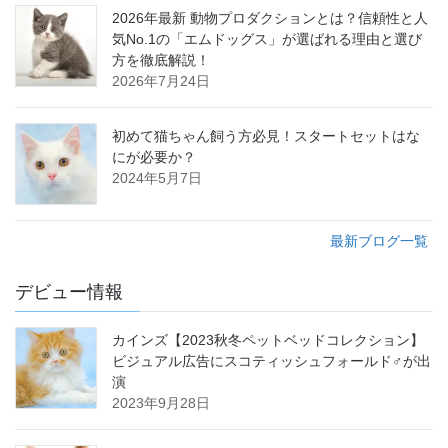
2026年最新 動物プロダクションとは？信頼性と人
気No.1の「エムドッグス」が選ばれる理由と選び
方を徹底解説！
2026年7月24日
初めて猫ちゃん飼う方必見！スタートセットはな
にが必要か？
2024年5月7日
最新ブログ一覧
デビュー情報
カインズ【2023秋冬ペットベッドコレクション】
ビジュアル広告にスコティッシュフォールド♂が出
演
2023年9月28日