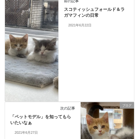
前の記事
スコティッシュフォールド＆ラ
ガマフィンの日常
2021年6月22日
ブログ
次の記事
「ペットモデル」を知ってもら
いたいなぁ
2021年6月27日