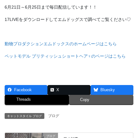
6月21日～6月25日まで毎日配信しています！！
17LIVEをダウンロードしてエムドッグスで調べてご覧ください♡
動物プロダクションエムドックスのホームページはこちら
ペットモデル ブリティッシュショートヘア♀のページはこちら
Facebook
X
Bluesky
Threads
Copy
ブログ
キャットスタイル ブログ
ブログ