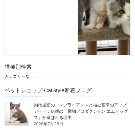
猫種別検索
カテゴリーなし
ペットショップ CatStyle新着ブログ
動物撮影のコンプライアンスと福祉基準のアップ
デート：信頼の「動物プロダクション エムドッグ
ス」が選ばれる理由
2026年7月28日