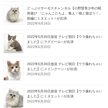
どっぷりサーモスチャンネル【小野賢章少年の昭
和遊び 「にゃんこたちよ、集え！猫と遊ぼう！」
前編にミヌエット♂が出演
2022年9月24日
2022年5月26日放送 テレビ朝日【ウラ撮れちゃい
ました】にラグドール♀が出演
2022年6月20日
2022年5月26日放送 テレビ朝日【ウラ撮れちゃい
ました】にメインクーン♂が出演
2022年6月20日
2022年5月26日放送 テレビ朝日【ウラ撮れちゃい
ました】にミヌエット♂が出演
2022年6月20日