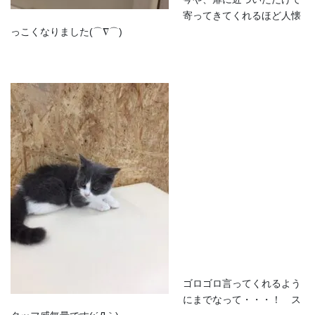
寄ってきてくれるほど人懐
っこくなりました(⌒∇⌒)
ゴロゴロ言ってくれるよう
にまでなって・・・！ ス