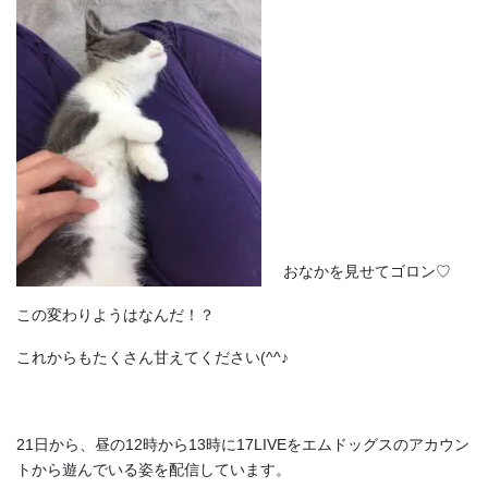
おなかを見せてゴロン♡
この変わりようはなんだ！？
これからもたくさん甘えてください(^^♪
21日から、昼の12時から13時に17LIVEをエムドッグスのアカウン
トから遊んでいる姿を配信しています。