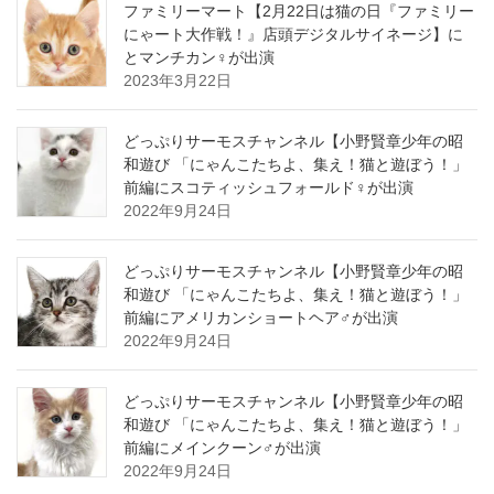
ファミリーマート【2月22日は猫の日『ファミリー
にゃート大作戦！』店頭デジタルサイネージ】に
とマンチカン♀が出演
2023年3月22日
どっぷりサーモスチャンネル【小野賢章少年の昭
和遊び 「にゃんこたちよ、集え！猫と遊ぼう！」
前編にスコティッシュフォールド♀が出演
2022年9月24日
どっぷりサーモスチャンネル【小野賢章少年の昭
和遊び 「にゃんこたちよ、集え！猫と遊ぼう！」
前編にアメリカンショートヘア♂が出演
2022年9月24日
どっぷりサーモスチャンネル【小野賢章少年の昭
和遊び 「にゃんこたちよ、集え！猫と遊ぼう！」
前編にメインクーン♂が出演
2022年9月24日