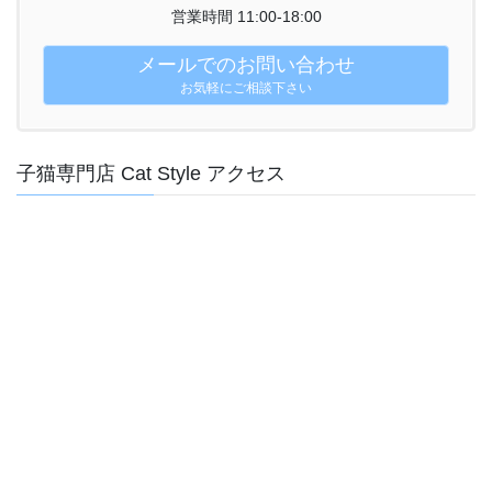
営業時間 11:00-18:00
メールでのお問い合わせ
お気軽にご相談下さい
子猫専門店 Cat Style アクセス