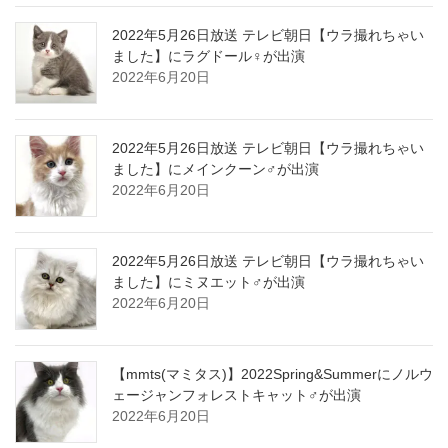
2022年5月26日放送 テレビ朝日【ウラ撮れちゃい
ました】にラグドール♀が出演
2022年6月20日
2022年5月26日放送 テレビ朝日【ウラ撮れちゃい
ました】にメインクーン♂が出演
2022年6月20日
2022年5月26日放送 テレビ朝日【ウラ撮れちゃい
ました】にミヌエット♂が出演
2022年6月20日
【mmts(マミタス)】2022Spring&Summerにノルウ
ェージャンフォレストキャット♂が出演
2022年6月20日