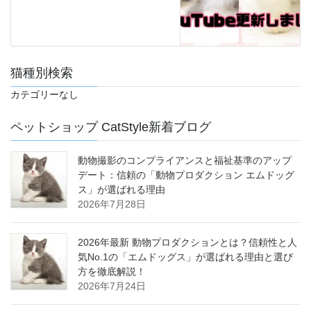
猫種別検索
カテゴリーなし
ペットショップ CatStyle新着ブログ
動物撮影のコンプライアンスと福祉基準のアップ
デート：信頼の「動物プロダクション エムドッグ
ス」が選ばれる理由
2026年7月28日
2026年最新 動物プロダクションとは？信頼性と人
気No.1の「エムドッグス」が選ばれる理由と選び
方を徹底解説！
2026年7月24日