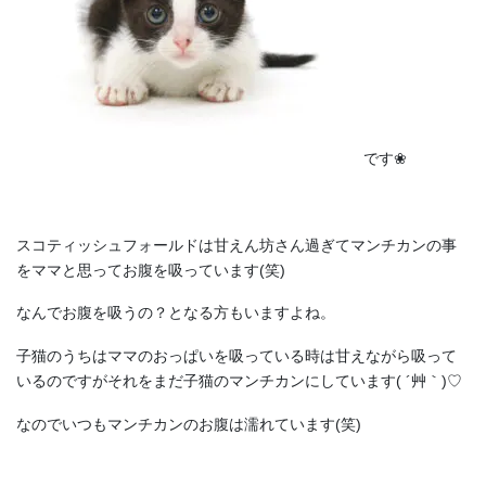
です❀
スコティッシュフォールドは甘えん坊さん過ぎてマンチカンの事
をママと思ってお腹を吸っています(笑)
なんでお腹を吸うの？となる方もいますよね。
子猫のうちはママのおっぱいを吸っている時は甘えながら吸って
いるのですがそれをまだ子猫のマンチカンにしています( ´艸｀)♡
なのでいつもマンチカンのお腹は濡れています(笑)