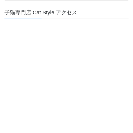
子猫専門店 Cat Style アクセス