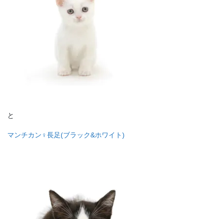
と
マンチカン♀長足(ブラック&ホワイト)