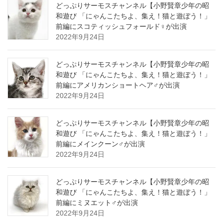
どっぷりサーモスチャンネル【小野賢章少年の昭
和遊び 「にゃんこたちよ、集え！猫と遊ぼう！」
前編にスコティッシュフォールド♀が出演
2022年9月24日
どっぷりサーモスチャンネル【小野賢章少年の昭
和遊び 「にゃんこたちよ、集え！猫と遊ぼう！」
前編にアメリカンショートヘア♂が出演
2022年9月24日
どっぷりサーモスチャンネル【小野賢章少年の昭
和遊び 「にゃんこたちよ、集え！猫と遊ぼう！」
前編にメインクーン♂が出演
2022年9月24日
どっぷりサーモスチャンネル【小野賢章少年の昭
和遊び 「にゃんこたちよ、集え！猫と遊ぼう！」
前編にミヌエット♂が出演
2022年9月24日