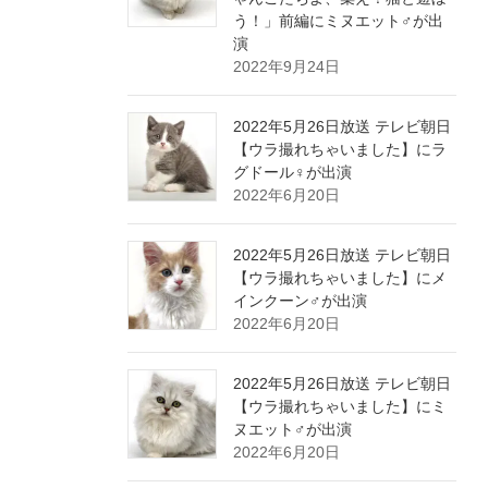
う！」前編にミヌエット♂が出
演
2022年9月24日
2022年5月26日放送 テレビ朝日
【ウラ撮れちゃいました】にラ
グドール♀が出演
2022年6月20日
2022年5月26日放送 テレビ朝日
【ウラ撮れちゃいました】にメ
インクーン♂が出演
2022年6月20日
2022年5月26日放送 テレビ朝日
【ウラ撮れちゃいました】にミ
ヌエット♂が出演
2022年6月20日