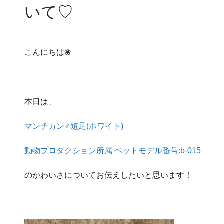
いて♡
こんにちは❀
本日は、
マンチカン♂短足(ホワイト)
動物プロダクション所属 ペットモデル番号:b-015
のかわいさについてお伝えしたいと思います！