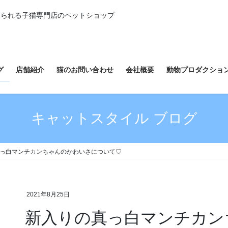
えられる子猫専門店のペットショップ
グ
店舗紹介
猫のお問い合わせ
会社概要
動物プロダクショ
キャットスタイル ブログ
っ白マンチカンちゃんのかわいさについて♡
2021年8月25日
新入りの真っ白マンチカン