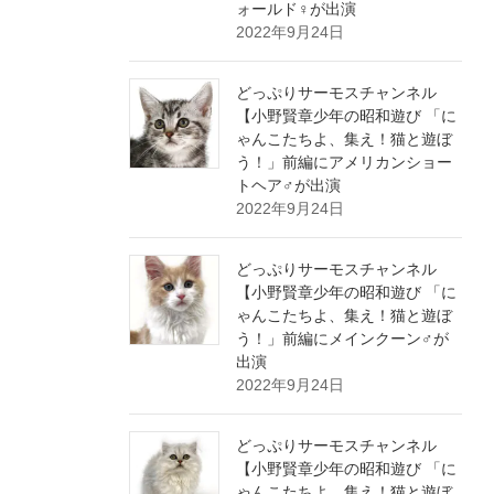
ォールド♀が出演
2022年9月24日
どっぷりサーモスチャンネル
【小野賢章少年の昭和遊び 「に
ゃんこたちよ、集え！猫と遊ぼ
う！」前編にアメリカンショー
トヘア♂が出演
2022年9月24日
どっぷりサーモスチャンネル
【小野賢章少年の昭和遊び 「に
ゃんこたちよ、集え！猫と遊ぼ
う！」前編にメインクーン♂が
出演
2022年9月24日
どっぷりサーモスチャンネル
【小野賢章少年の昭和遊び 「に
ゃんこたちよ、集え！猫と遊ぼ