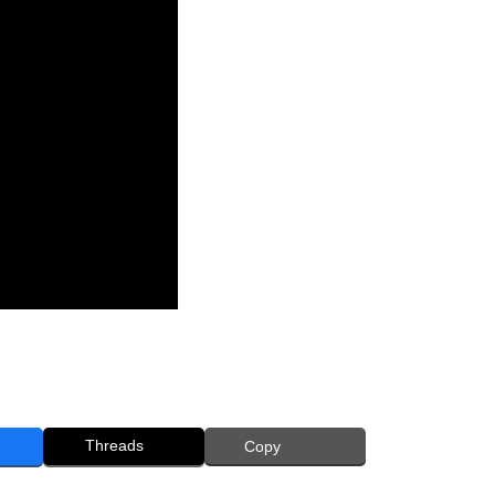
Threads
Copy