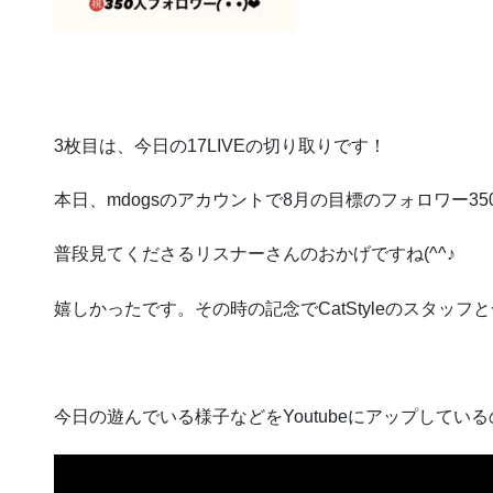
3枚目は、今日の17LIVEの切り取りです！
本日、mdogsのアカウントで8月の目標のフォロワー3
普段見てくださるリスナーさんのおかげですね(^^♪
嬉しかったです。その時の記念でCatStyleのスタッ
今日の遊んでいる様子などをYoutubeにアップしてい