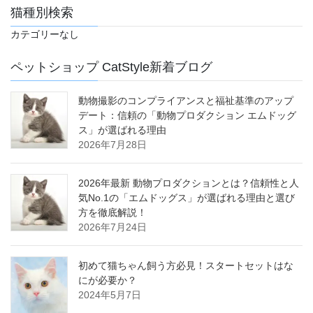
猫種別検索
カテゴリーなし
ペットショップ CatStyle新着ブログ
動物撮影のコンプライアンスと福祉基準のアップ
デート：信頼の「動物プロダクション エムドッグ
ス」が選ばれる理由
2026年7月28日
2026年最新 動物プロダクションとは？信頼性と人
気No.1の「エムドッグス」が選ばれる理由と選び
方を徹底解説！
2026年7月24日
初めて猫ちゃん飼う方必見！スタートセットはな
にが必要か？
2024年5月7日