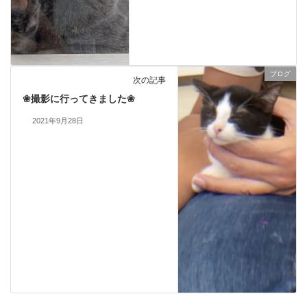
ブログ
次の記事
❀撮影に行ってきました❀
2021年9月28日