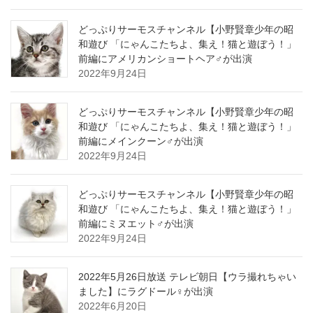
どっぷりサーモスチャンネル【小野賢章少年の昭
和遊び 「にゃんこたちよ、集え！猫と遊ぼう！」
前編にアメリカンショートヘア♂が出演
2022年9月24日
どっぷりサーモスチャンネル【小野賢章少年の昭
和遊び 「にゃんこたちよ、集え！猫と遊ぼう！」
前編にメインクーン♂が出演
2022年9月24日
どっぷりサーモスチャンネル【小野賢章少年の昭
和遊び 「にゃんこたちよ、集え！猫と遊ぼう！」
前編にミヌエット♂が出演
2022年9月24日
2022年5月26日放送 テレビ朝日【ウラ撮れちゃい
ました】にラグドール♀が出演
2022年6月20日