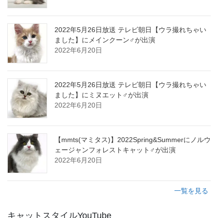
2022年5月26日放送 テレビ朝日【ウラ撮れちゃい
ました】にメインクーン♂が出演
2022年6月20日
2022年5月26日放送 テレビ朝日【ウラ撮れちゃい
ました】にミヌエット♂が出演
2022年6月20日
【mmts(マミタス)】2022Spring&Summerにノルウ
ェージャンフォレストキャット♂が出演
2022年6月20日
一覧を見る
キャットスタイルYouTube