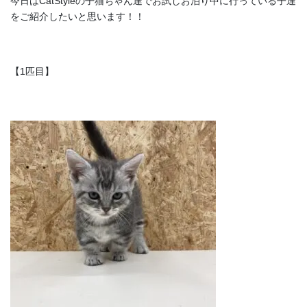
今日はCatStyleの子猫ちゃん達でお試しお泊り中に行っている子達
をご紹介したいと思います！！
【1匹目】