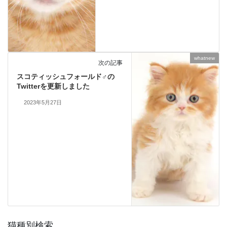
whatnew
次の記事
スコティッシュフォールド♂の
Twitterを更新しました
2023年5月27日
猫種別検索