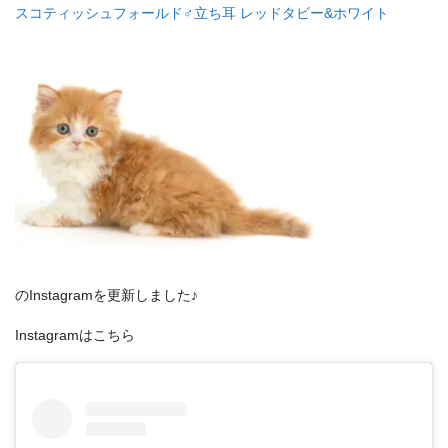
スコティッシュフォールド♂立ち耳 レッドタビー&ホワイト
のInstagramを更新しました♪
Instagramはこちら