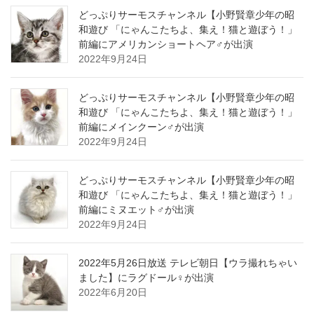
どっぷりサーモスチャンネル【小野賢章少年の昭
和遊び 「にゃんこたちよ、集え！猫と遊ぼう！」
前編にアメリカンショートヘア♂が出演
2022年9月24日
どっぷりサーモスチャンネル【小野賢章少年の昭
和遊び 「にゃんこたちよ、集え！猫と遊ぼう！」
前編にメインクーン♂が出演
2022年9月24日
どっぷりサーモスチャンネル【小野賢章少年の昭
和遊び 「にゃんこたちよ、集え！猫と遊ぼう！」
前編にミヌエット♂が出演
2022年9月24日
2022年5月26日放送 テレビ朝日【ウラ撮れちゃい
ました】にラグドール♀が出演
2022年6月20日