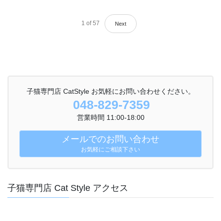
1
of
57
Next
子猫専門店 CatStyle お気軽にお問い合わせください。
048-829-7359
営業時間 11:00-18:00
メールでのお問い合わせ
お気軽にご相談下さい
子猫専門店 Cat Style アクセス