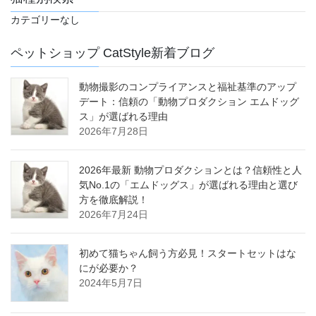
カテゴリーなし
ペットショップ CatStyle新着ブログ
動物撮影のコンプライアンスと福祉基準のアップ
デート：信頼の「動物プロダクション エムドッグ
ス」が選ばれる理由
2026年7月28日
2026年最新 動物プロダクションとは？信頼性と人
気No.1の「エムドッグス」が選ばれる理由と選び
方を徹底解説！
2026年7月24日
初めて猫ちゃん飼う方必見！スタートセットはな
にが必要か？
2024年5月7日