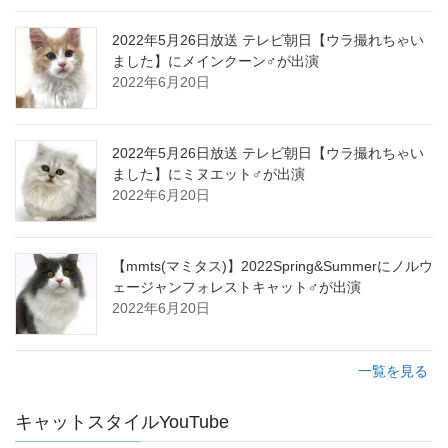
2022年5月26日放送 テレビ朝日【ウラ撮れちゃい
ました】にメインクーン♂が出演
2022年6月20日
2022年5月26日放送 テレビ朝日【ウラ撮れちゃい
ました】にミヌエット♂が出演
2022年6月20日
【mmts(マミタス)】2022Spring&Summerにノルウ
ェージャンフォレストキャット♂が出演
2022年6月20日
一覧を見る
キャットスタイルYouTube