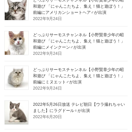
どっぷりサーモスチャンネル【小野賢章少年の昭
和遊び 「にゃんこたちよ、集え！猫と遊ぼう！」
前編にアメリカンショートヘア♂が出演
2022年9月24日
どっぷりサーモスチャンネル【小野賢章少年の昭
和遊び 「にゃんこたちよ、集え！猫と遊ぼう！」
前編にメインクーン♂が出演
2022年9月24日
どっぷりサーモスチャンネル【小野賢章少年の昭
和遊び 「にゃんこたちよ、集え！猫と遊ぼう！」
前編にミヌエット♂が出演
2022年9月24日
2022年5月26日放送 テレビ朝日【ウラ撮れちゃい
ました】にラグドール♀が出演
2022年6月20日