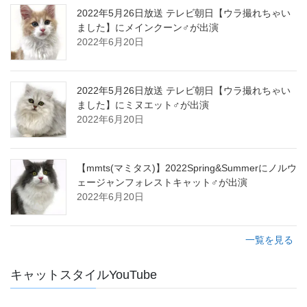
2022年5月26日放送 テレビ朝日【ウラ撮れちゃい
ました】にメインクーン♂が出演
2022年6月20日
2022年5月26日放送 テレビ朝日【ウラ撮れちゃい
ました】にミヌエット♂が出演
2022年6月20日
【mmts(マミタス)】2022Spring&Summerにノルウ
ェージャンフォレストキャット♂が出演
2022年6月20日
一覧を見る
キャットスタイルYouTube