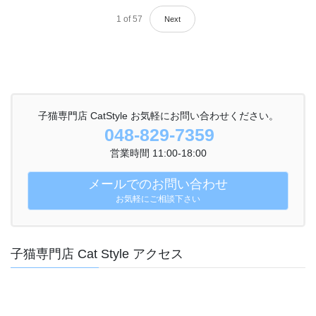
1
of
57
Next
子猫専門店 CatStyle お気軽にお問い合わせください。
048-829-7359
営業時間 11:00-18:00
メールでのお問い合わせ
お気軽にご相談下さい
子猫専門店 Cat Style アクセス