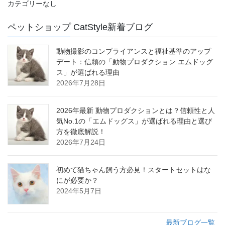
カテゴリーなし
ペットショップ CatStyle新着ブログ
動物撮影のコンプライアンスと福祉基準のアップ
デート：信頼の「動物プロダクション エムドッグ
ス」が選ばれる理由
2026年7月28日
2026年最新 動物プロダクションとは？信頼性と人
気No.1の「エムドッグス」が選ばれる理由と選び
方を徹底解説！
2026年7月24日
初めて猫ちゃん飼う方必見！スタートセットはな
にが必要か？
2024年5月7日
最新ブログ一覧