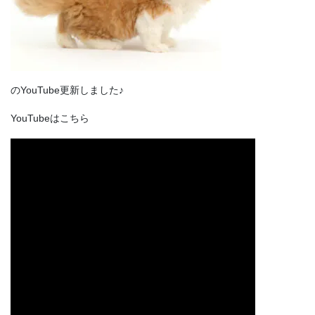
のYouTube更新しました♪
YouTubeはこちら