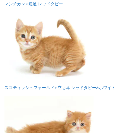
マンチカン♀短足 レッドタビー
スコティッシュフォールド♂立ち耳 レッドタビー&ホワイト