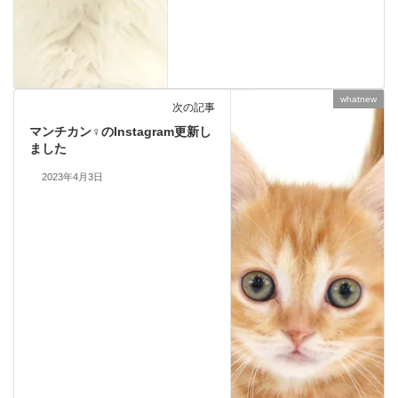
whatnew
次の記事
マンチカン♀のInstagram更新し
ました
2023年4月3日