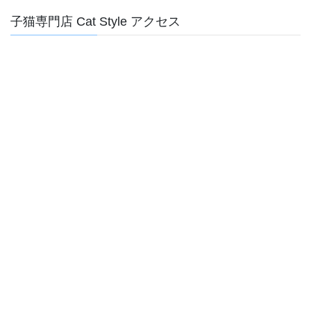
子猫専門店 Cat Style アクセス