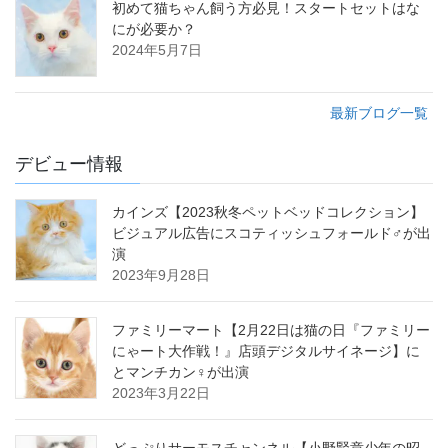
初めて猫ちゃん飼う方必見！スタートセットはな
にが必要か？
2024年5月7日
最新ブログ一覧
デビュー情報
カインズ【2023秋冬ペットベッドコレクション】
ビジュアル広告にスコティッシュフォールド♂が出
演
2023年9月28日
ファミリーマート【2月22日は猫の日『ファミリー
にゃート大作戦！』店頭デジタルサイネージ】に
とマンチカン♀が出演
2023年3月22日