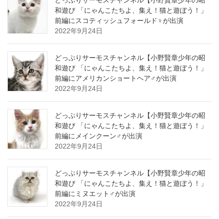
どっぷりサーモスチャンネル【小野賢章少年の昭
和遊び 「にゃんこたちよ、集え！猫と遊ぼう！」
前編にスコティッシュフォールド♀が出演
2022年9月24日
どっぷりサーモスチャンネル【小野賢章少年の昭
和遊び 「にゃんこたちよ、集え！猫と遊ぼう！」
前編にアメリカンショートヘア♂が出演
2022年9月24日
どっぷりサーモスチャンネル【小野賢章少年の昭
和遊び 「にゃんこたちよ、集え！猫と遊ぼう！」
前編にメインクーン♂が出演
2022年9月24日
どっぷりサーモスチャンネル【小野賢章少年の昭
和遊び 「にゃんこたちよ、集え！猫と遊ぼう！」
前編にミヌエット♂が出演
2022年9月24日