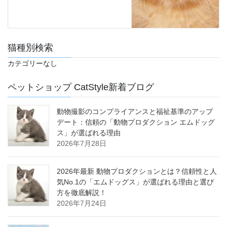
猫種別検索
カテゴリーなし
ペットショップ CatStyle新着ブログ
動物撮影のコンプライアンスと福祉基準のアップ
デート：信頼の「動物プロダクション エムドッグ
ス」が選ばれる理由
2026年7月28日
2026年最新 動物プロダクションとは？信頼性と人
気No.1の「エムドッグス」が選ばれる理由と選び
方を徹底解説！
2026年7月24日