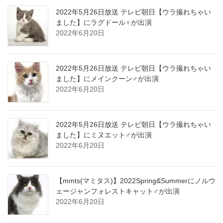
2022年5月26日放送 テレビ朝日【ウラ撮れちゃい
ました】にラグドール♀が出演
2022年6月20日
2022年5月26日放送 テレビ朝日【ウラ撮れちゃい
ました】にメインクーン♂が出演
2022年6月20日
2022年5月26日放送 テレビ朝日【ウラ撮れちゃい
ました】にミヌエット♂が出演
2022年6月20日
【mmts(マミタス)】2022Spring&Summerにノルウ
ェージャンフォレストキャット♂が出演
2022年6月20日