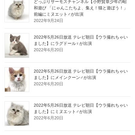
どっぷりサーモスチャンネル【小野賢章少年の昭
和遊び 「にゃんこたちよ、集え！猫と遊ぼう！」
前編にミヌエット♂が出演
2022年9月24日
2022年5月26日放送 テレビ朝日【ウラ撮れちゃい
ました】にラグドール♀が出演
2022年6月20日
2022年5月26日放送 テレビ朝日【ウラ撮れちゃい
ました】にメインクーン♂が出演
2022年6月20日
2022年5月26日放送 テレビ朝日【ウラ撮れちゃい
ました】にミヌエット♂が出演
2022年6月20日