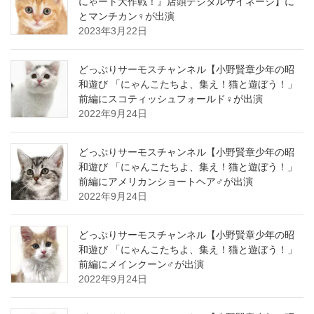
にゃート大作戦！』店頭デジタルサイネージ】に
とマンチカン♀が出演
2023年3月22日
どっぷりサーモスチャンネル【小野賢章少年の昭
和遊び 「にゃんこたちよ、集え！猫と遊ぼう！」
前編にスコティッシュフォールド♀が出演
2022年9月24日
どっぷりサーモスチャンネル【小野賢章少年の昭
和遊び 「にゃんこたちよ、集え！猫と遊ぼう！」
前編にアメリカンショートヘア♂が出演
2022年9月24日
どっぷりサーモスチャンネル【小野賢章少年の昭
和遊び 「にゃんこたちよ、集え！猫と遊ぼう！」
前編にメインクーン♂が出演
2022年9月24日