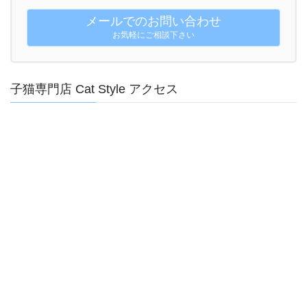
メールでのお問い合わせ
お気軽にご相談下さい
子猫専門店 Cat Style アクセス