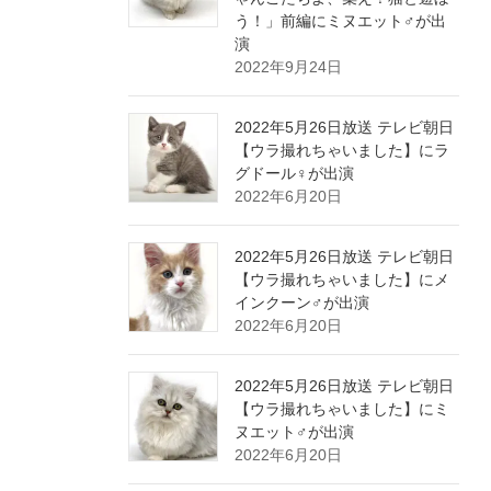
う！」前編にミヌエット♂が出
演
2022年9月24日
2022年5月26日放送 テレビ朝日
【ウラ撮れちゃいました】にラ
グドール♀が出演
2022年6月20日
2022年5月26日放送 テレビ朝日
【ウラ撮れちゃいました】にメ
インクーン♂が出演
2022年6月20日
2022年5月26日放送 テレビ朝日
【ウラ撮れちゃいました】にミ
ヌエット♂が出演
2022年6月20日