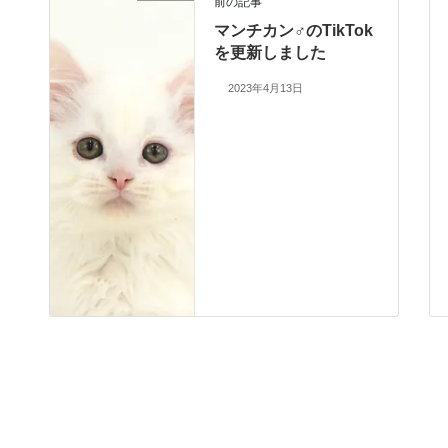
前の記事
マンチカン♂のTikTok
を更新しました
2023年4月13日