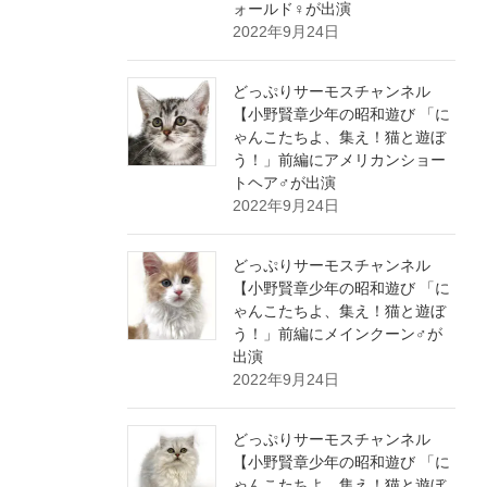
ォールド♀が出演
2022年9月24日
どっぷりサーモスチャンネル
【小野賢章少年の昭和遊び 「に
ゃんこたちよ、集え！猫と遊ぼ
う！」前編にアメリカンショー
トヘア♂が出演
2022年9月24日
どっぷりサーモスチャンネル
【小野賢章少年の昭和遊び 「に
ゃんこたちよ、集え！猫と遊ぼ
う！」前編にメインクーン♂が
出演
2022年9月24日
どっぷりサーモスチャンネル
【小野賢章少年の昭和遊び 「に
ゃんこたちよ、集え！猫と遊ぼ