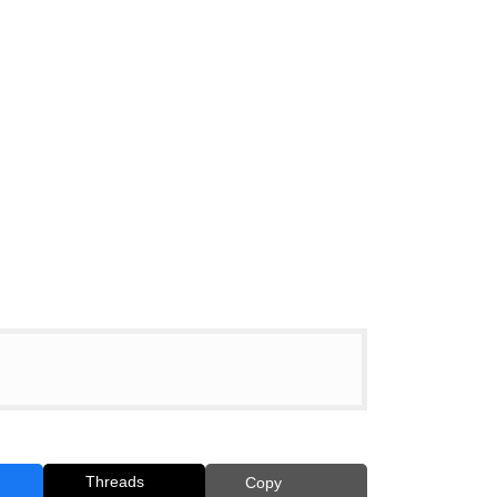
Threads
Copy