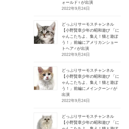
ォールド♀が出演
2022年9月24日
どっぷりサーモスチャンネル
【小野賢章少年の昭和遊び 「に
ゃんこたちよ、集え！猫と遊ぼ
う！」前編にアメリカンショー
トヘア♂が出演
2022年9月24日
どっぷりサーモスチャンネル
【小野賢章少年の昭和遊び 「に
ゃんこたちよ、集え！猫と遊ぼ
う！」前編にメインクーン♂が
出演
2022年9月24日
どっぷりサーモスチャンネル
【小野賢章少年の昭和遊び 「に
ゃんこたちよ、集え！猫と遊ぼ