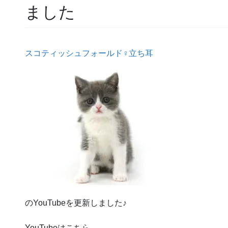
ました
スコティッシュフォールド♀立ち耳
のYouTubeを更新しました♪
YouTubeはこちら