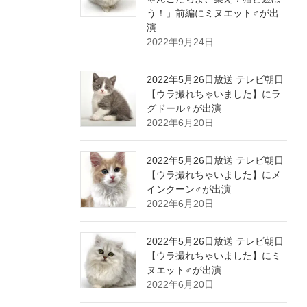
う！」前編にミヌエット♂が出
演
2022年9月24日
2022年5月26日放送 テレビ朝日
【ウラ撮れちゃいました】にラ
グドール♀が出演
2022年6月20日
2022年5月26日放送 テレビ朝日
【ウラ撮れちゃいました】にメ
インクーン♂が出演
2022年6月20日
2022年5月26日放送 テレビ朝日
【ウラ撮れちゃいました】にミ
ヌエット♂が出演
2022年6月20日