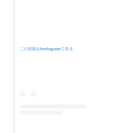
この投稿をInstagramで見る