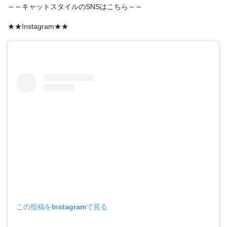
～～キャットスタイルのSNSはこちら～～
★★Instagram★★
この投稿をInstagramで見る