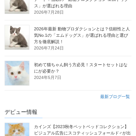
ス」が選ばれる理由
2026年7月28日
2026年最新 動物プロダクションとは？信頼性と人
気No.1の「エムドッグス」が選ばれる理由と選び
方を徹底解説！
2026年7月24日
初めて猫ちゃん飼う方必見！スタートセットはな
にが必要か？
2024年5月7日
最新ブログ一覧
デビュー情報
カインズ【2023秋冬ペットベッドコレクション】
ビジュアル広告にスコティッシュフォールド♂が出