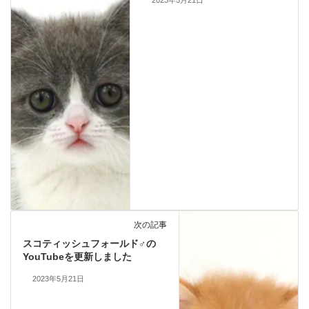
2023年5月21日
次の記事
スコティッシュフォールド♂の
YouTubeを更新しました
2023年5月21日