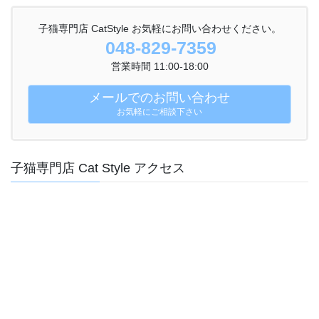
子猫専門店 CatStyle お気軽にお問い合わせください。
048-829-7359
営業時間 11:00-18:00
メールでのお問い合わせ
お気軽にご相談下さい
子猫専門店 Cat Style アクセス