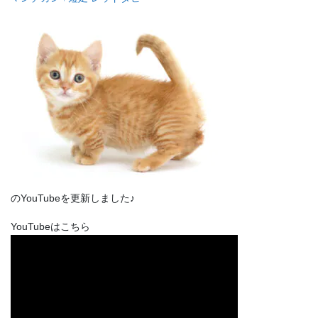
のYouTubeを更新しました♪
YouTubeはこちら