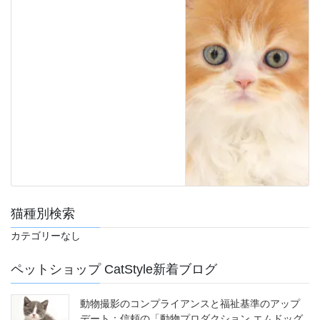
猫種別検索
カテゴリーなし
ペットショップ CatStyle新着ブログ
動物撮影のコンプライアンスと福祉基準のアップ
デート：信頼の「動物プロダクション エムドッグ