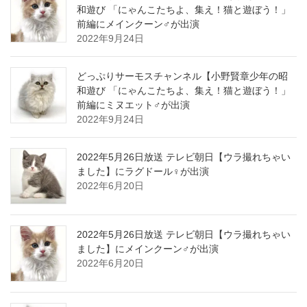
和遊び 「にゃんこたちよ、集え！猫と遊ぼう！」
前編にメインクーン♂が出演
2022年9月24日
どっぷりサーモスチャンネル【小野賢章少年の昭
和遊び 「にゃんこたちよ、集え！猫と遊ぼう！」
前編にミヌエット♂が出演
2022年9月24日
2022年5月26日放送 テレビ朝日【ウラ撮れちゃい
ました】にラグドール♀が出演
2022年6月20日
2022年5月26日放送 テレビ朝日【ウラ撮れちゃい
ました】にメインクーン♂が出演
2022年6月20日