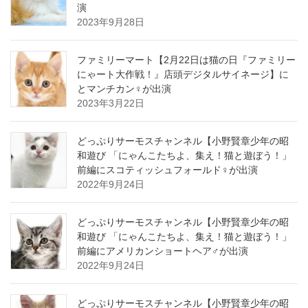
演
2023年9月28日
ファミリーマート【2月22日は猫の日『ファミリー
にゃート大作戦！』店頭デジタルサイネージ】に
とマンチカン♀が出演
2023年3月22日
どっぷりサーモスチャンネル【小野賢章少年の昭
和遊び 「にゃんこたちよ、集え！猫と遊ぼう！」
前編にスコティッシュフォールド♀が出演
2022年9月24日
どっぷりサーモスチャンネル【小野賢章少年の昭
和遊び 「にゃんこたちよ、集え！猫と遊ぼう！」
前編にアメリカンショートヘア♂が出演
2022年9月24日
どっぷりサーモスチャンネル【小野賢章少年の昭