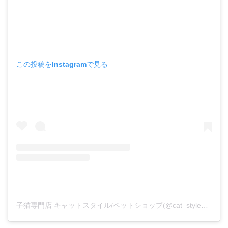
この投稿をInstagramで見る
子猫専門店 キャットスタイル/ペットショップ(@cat_style_2021)がシェアした投稿