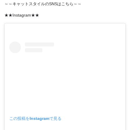
～～キャットスタイルのSNSはこちら～～
★★Instagram★★
この投稿をInstagramで見る