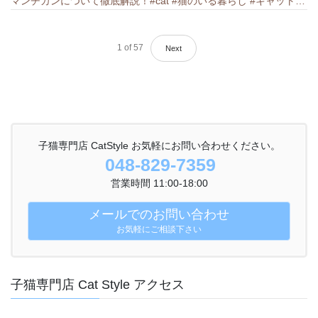
マンチカンについて徹底解説！#cat #猫のいる暮らし #キャット #ねこ #ペットショップ #munchkin #マンチカン
1
of
57
Next
子猫専門店 CatStyle お気軽にお問い合わせください。
048-829-7359
営業時間 11:00-18:00
メールでのお問い合わせ
お気軽にご相談下さい
子猫専門店 Cat Style アクセス