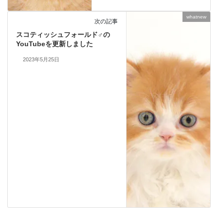
whatnew
次の記事
スコティッシュフォールド♂の
YouTubeを更新しました
2023年5月25日