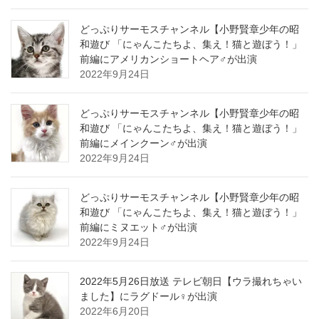
どっぷりサーモスチャンネル【小野賢章少年の昭
和遊び 「にゃんこたちよ、集え！猫と遊ぼう！」
前編にアメリカンショートヘア♂が出演
2022年9月24日
どっぷりサーモスチャンネル【小野賢章少年の昭
和遊び 「にゃんこたちよ、集え！猫と遊ぼう！」
前編にメインクーン♂が出演
2022年9月24日
どっぷりサーモスチャンネル【小野賢章少年の昭
和遊び 「にゃんこたちよ、集え！猫と遊ぼう！」
前編にミヌエット♂が出演
2022年9月24日
2022年5月26日放送 テレビ朝日【ウラ撮れちゃい
ました】にラグドール♀が出演
2022年6月20日