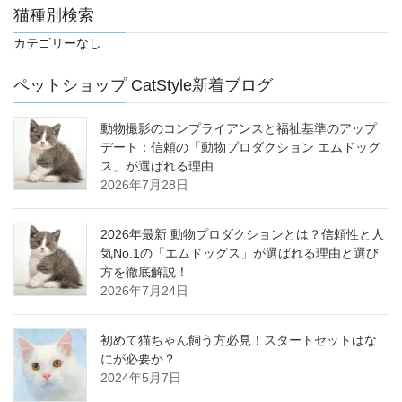
猫種別検索
カテゴリーなし
ペットショップ CatStyle新着ブログ
動物撮影のコンプライアンスと福祉基準のアップ
デート：信頼の「動物プロダクション エムドッグ
ス」が選ばれる理由
2026年7月28日
2026年最新 動物プロダクションとは？信頼性と人
気No.1の「エムドッグス」が選ばれる理由と選び
方を徹底解説！
2026年7月24日
初めて猫ちゃん飼う方必見！スタートセットはな
にが必要か？
2024年5月7日