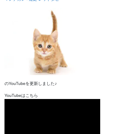
のYouTubeを更新しました♪
YouTubeはこちら