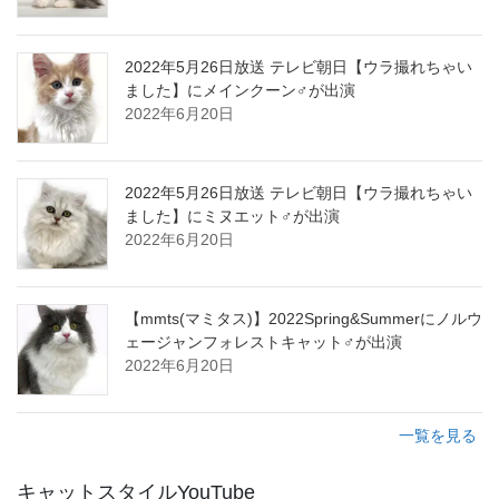
2022年5月26日放送 テレビ朝日【ウラ撮れちゃい
ました】にメインクーン♂が出演
2022年6月20日
2022年5月26日放送 テレビ朝日【ウラ撮れちゃい
ました】にミヌエット♂が出演
2022年6月20日
【mmts(マミタス)】2022Spring&Summerにノルウ
ェージャンフォレストキャット♂が出演
2022年6月20日
一覧を見る
キャットスタイルYouTube