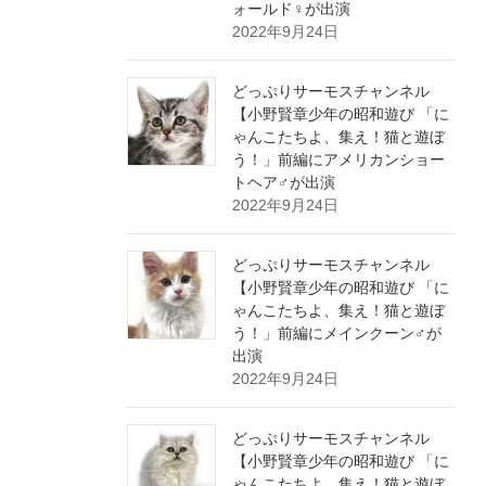
ォールド♀が出演
2022年9月24日
どっぷりサーモスチャンネル
【小野賢章少年の昭和遊び 「に
ゃんこたちよ、集え！猫と遊ぼ
う！」前編にアメリカンショー
トヘア♂が出演
2022年9月24日
どっぷりサーモスチャンネル
【小野賢章少年の昭和遊び 「に
ゃんこたちよ、集え！猫と遊ぼ
う！」前編にメインクーン♂が
出演
2022年9月24日
どっぷりサーモスチャンネル
【小野賢章少年の昭和遊び 「に
ゃんこたちよ、集え！猫と遊ぼ