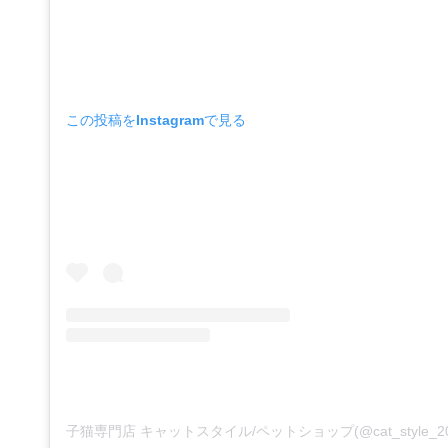
この投稿をInstagramで見る