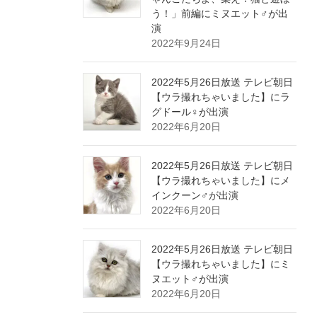
う！」前編にミヌエット♂が出
演
2022年9月24日
2022年5月26日放送 テレビ朝日
【ウラ撮れちゃいました】にラ
グドール♀が出演
2022年6月20日
2022年5月26日放送 テレビ朝日
【ウラ撮れちゃいました】にメ
インクーン♂が出演
2022年6月20日
2022年5月26日放送 テレビ朝日
【ウラ撮れちゃいました】にミ
ヌエット♂が出演
2022年6月20日