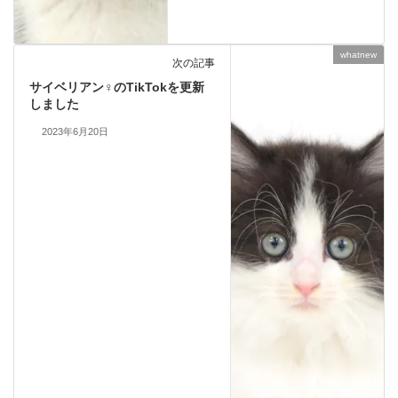
whatnew
次の記事
サイベリアン♀のTikTokを更新
しました
2023年6月20日