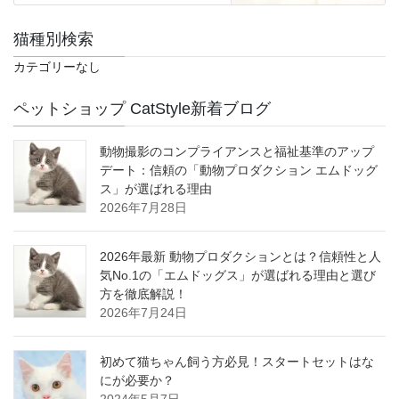
猫種別検索
カテゴリーなし
ペットショップ CatStyle新着ブログ
動物撮影のコンプライアンスと福祉基準のアップ
デート：信頼の「動物プロダクション エムドッグ
ス」が選ばれる理由
2026年7月28日
2026年最新 動物プロダクションとは？信頼性と人
気No.1の「エムドッグス」が選ばれる理由と選び
方を徹底解説！
2026年7月24日
初めて猫ちゃん飼う方必見！スタートセットはな
にが必要か？
2024年5月7日