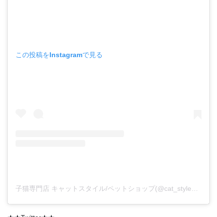
この投稿をInstagramで見る
子猫専門店 キャットスタイル/ペットショップ(@cat_style_2021)がシェアした投稿