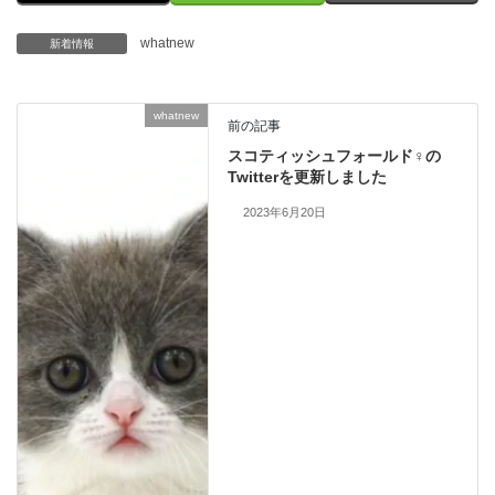
whatnew
新着情報
whatnew
前の記事
スコティッシュフォールド♀の
Twitterを更新しました
2023年6月20日