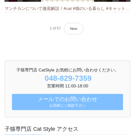
マンチカンについて徹底解説！#cat #猫のいる暮らし #キャット #ねこ #ペットショップ #munchkin #マンチカン
1
of
57
Next
子猫専門店 CatStyle お気軽にお問い合わせください。
048-829-7359
営業時間 11:00-18:00
メールでのお問い合わせ
お気軽にご相談下さい
子猫専門店 Cat Style アクセス