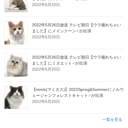
2022年6月20日
2022年5月26日放送 テレビ朝日【ウラ撮れちゃい
ました】にメインクーン♂が出演
2022年6月20日
2022年5月26日放送 テレビ朝日【ウラ撮れちゃい
ました】にミヌエット♂が出演
2022年6月20日
【mmts(マミタス)】2022Spring&Summerにノルウ
ェージャンフォレストキャット♂が出演
2022年6月20日
一覧を見る