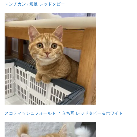
マンチカン♀短足 レッドタビー
スコティッシュフォールド ♂ 立ち耳 レッドタビー＆ホワイト