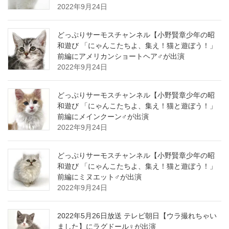
2022年9月24日
どっぷりサーモスチャンネル【小野賢章少年の昭
和遊び 「にゃんこたちよ、集え！猫と遊ぼう！」
前編にアメリカンショートヘア♂が出演
2022年9月24日
どっぷりサーモスチャンネル【小野賢章少年の昭
和遊び 「にゃんこたちよ、集え！猫と遊ぼう！」
前編にメインクーン♂が出演
2022年9月24日
どっぷりサーモスチャンネル【小野賢章少年の昭
和遊び 「にゃんこたちよ、集え！猫と遊ぼう！」
前編にミヌエット♂が出演
2022年9月24日
2022年5月26日放送 テレビ朝日【ウラ撮れちゃい
ました】にラグドール♀が出演