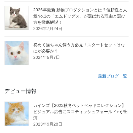
2026年最新 動物プロダクションとは？信頼性と人
気No.1の「エムドッグス」が選ばれる理由と選び
方を徹底解説！
2026年7月24日
初めて猫ちゃん飼う方必見！スタートセットはな
にが必要か？
2024年5月7日
最新ブログ一覧
デビュー情報
カインズ【2023秋冬ペットベッドコレクション】
ビジュアル広告にスコティッシュフォールド♂が出
演
2023年9月28日