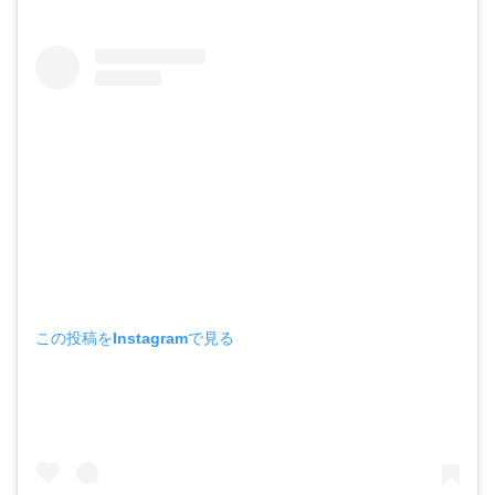
この投稿をInstagramで見る