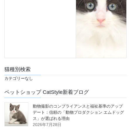
猫種別検索
カテゴリーなし
ペットショップ CatStyle新着ブログ
動物撮影のコンプライアンスと福祉基準のアップ
デート：信頼の「動物プロダクション エムドッグ
ス」が選ばれる理由
2026年7月28日