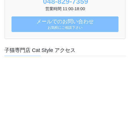
048-829-7359
営業時間 11:00-18:00
メールでのお問い合わせ
お気軽にご相談下さい
子猫専門店 Cat Style アクセス