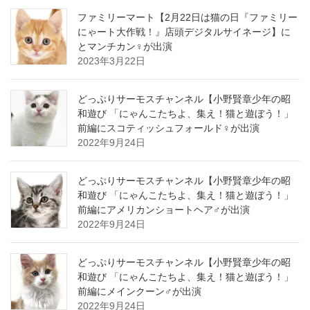
ファミリーマート【2月22日は猫の日『ファミリー
にゃート大作戦！』店頭デジタルサイネージ】に
とマンチカン♀が出演
2023年3月22日
どっぷりサーモスチャンネル【小野賢章少年の昭
和遊び 「にゃんこたちよ、集え！猫と遊ぼう！」
前編にスコティッシュフォールド♀が出演
2022年9月24日
どっぷりサーモスチャンネル【小野賢章少年の昭
和遊び 「にゃんこたちよ、集え！猫と遊ぼう！」
前編にアメリカンショートヘア♂が出演
2022年9月24日
どっぷりサーモスチャンネル【小野賢章少年の昭
和遊び 「にゃんこたちよ、集え！猫と遊ぼう！」
前編にメインクーン♂が出演
2022年9月24日