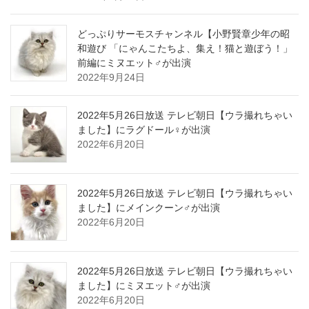
どっぷりサーモスチャンネル【小野賢章少年の昭
和遊び 「にゃんこたちよ、集え！猫と遊ぼう！」
前編にミヌエット♂が出演
2022年9月24日
2022年5月26日放送 テレビ朝日【ウラ撮れちゃい
ました】にラグドール♀が出演
2022年6月20日
2022年5月26日放送 テレビ朝日【ウラ撮れちゃい
ました】にメインクーン♂が出演
2022年6月20日
2022年5月26日放送 テレビ朝日【ウラ撮れちゃい
ました】にミヌエット♂が出演
2022年6月20日