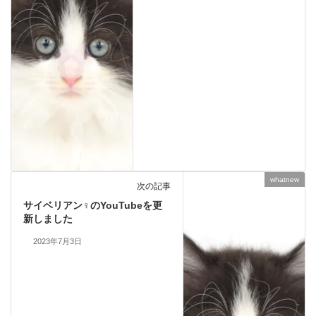
whatnew
次の記事
サイベリアン♀のYouTubeを更
新しました
2023年7月3日