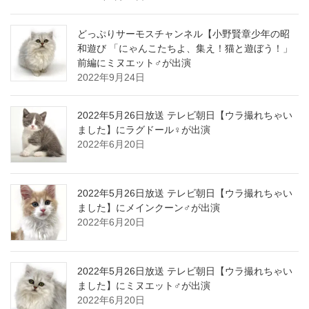
どっぷりサーモスチャンネル【小野賢章少年の昭
和遊び 「にゃんこたちよ、集え！猫と遊ぼう！」
前編にミヌエット♂が出演
2022年9月24日
2022年5月26日放送 テレビ朝日【ウラ撮れちゃい
ました】にラグドール♀が出演
2022年6月20日
2022年5月26日放送 テレビ朝日【ウラ撮れちゃい
ました】にメインクーン♂が出演
2022年6月20日
2022年5月26日放送 テレビ朝日【ウラ撮れちゃい
ました】にミヌエット♂が出演
2022年6月20日