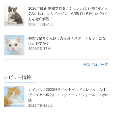
2026年最新 動物プロダクションとは？信頼性と人
気No.1の「エムドッグス」が選ばれる理由と選び
方を徹底解説！
2026年7月24日
初めて猫ちゃん飼う方必見！スタートセットはな
にが必要か？
2024年5月7日
最新ブログ一覧
デビュー情報
カインズ【2023秋冬ペットベッドコレクション】
ビジュアル広告にスコティッシュフォールド♂が出
演
2023年9月28日