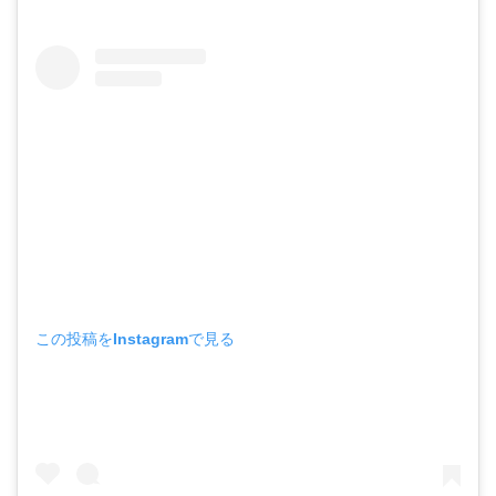
この投稿をInstagramで見る