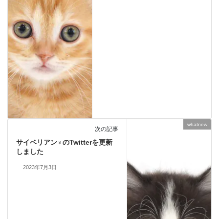
whatnew
次の記事
サイベリアン♀のTwitterを更新
しました
2023年7月3日