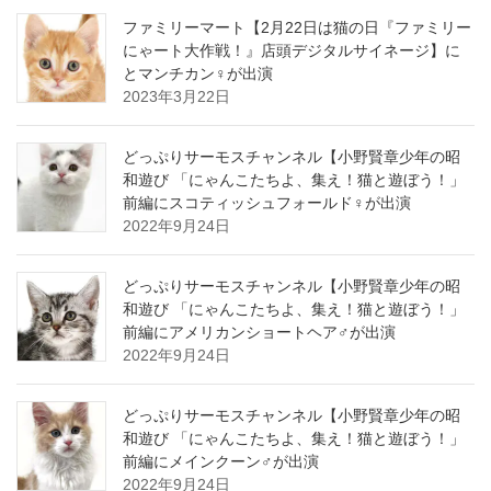
ファミリーマート【2月22日は猫の日『ファミリー
にゃート大作戦！』店頭デジタルサイネージ】に
とマンチカン♀が出演
2023年3月22日
どっぷりサーモスチャンネル【小野賢章少年の昭
和遊び 「にゃんこたちよ、集え！猫と遊ぼう！」
前編にスコティッシュフォールド♀が出演
2022年9月24日
どっぷりサーモスチャンネル【小野賢章少年の昭
和遊び 「にゃんこたちよ、集え！猫と遊ぼう！」
前編にアメリカンショートヘア♂が出演
2022年9月24日
どっぷりサーモスチャンネル【小野賢章少年の昭
和遊び 「にゃんこたちよ、集え！猫と遊ぼう！」
前編にメインクーン♂が出演
2022年9月24日