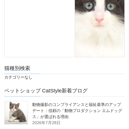
猫種別検索
カテゴリーなし
ペットショップ CatStyle新着ブログ
動物撮影のコンプライアンスと福祉基準のアップ
デート：信頼の「動物プロダクション エムドッグ
ス」が選ばれる理由
2026年7月28日