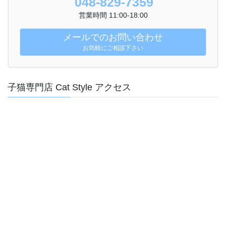
048-829-7359
営業時間 11:00-18:00
メールでのお問い合わせ
お気軽にご相談下さい
子猫専門店 Cat Style アクセス