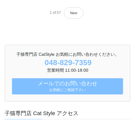
1
of
57
Next
子猫専門店 CatStyle お気軽にお問い合わせください。
048-829-7359
営業時間 11:00-18:00
メールでのお問い合わせ
お気軽にご相談下さい
子猫専門店 Cat Style アクセス