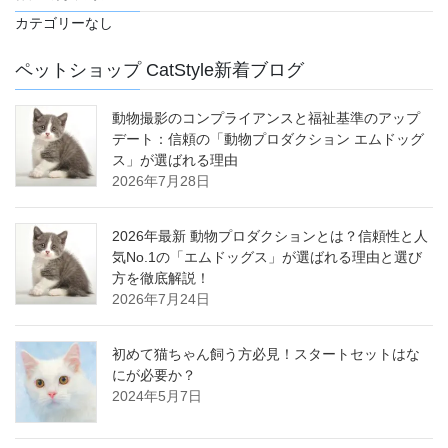
カテゴリーなし
ペットショップ CatStyle新着ブログ
動物撮影のコンプライアンスと福祉基準のアップ
デート：信頼の「動物プロダクション エムドッグ
ス」が選ばれる理由
2026年7月28日
2026年最新 動物プロダクションとは？信頼性と人
気No.1の「エムドッグス」が選ばれる理由と選び
方を徹底解説！
2026年7月24日
初めて猫ちゃん飼う方必見！スタートセットはな
にが必要か？
2024年5月7日