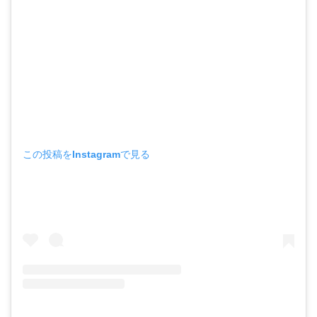
この投稿をInstagramで見る