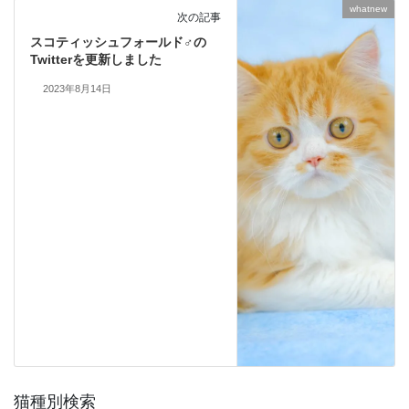
whatnew
次の記事
スコティッシュフォールド♂の
Twitterを更新しました
2023年8月14日
猫種別検索