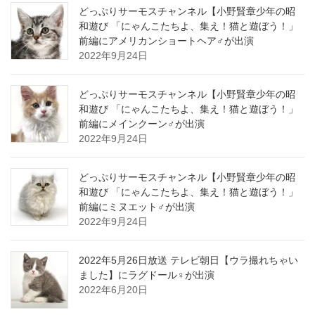
どっぷりサーモスチャンネル【小野賢章少年の昭
和遊び 「にゃんこたちよ、集え！猫と遊ぼう！」
前編にアメリカンショートヘア♂が出演
2022年9月24日
どっぷりサーモスチャンネル【小野賢章少年の昭
和遊び 「にゃんこたちよ、集え！猫と遊ぼう！」
前編にメインクーン♂が出演
2022年9月24日
どっぷりサーモスチャンネル【小野賢章少年の昭
和遊び 「にゃんこたちよ、集え！猫と遊ぼう！」
前編にミヌエット♂が出演
2022年9月24日
2022年5月26日放送 テレビ朝日【ウラ撮れちゃい
ました】にラグドール♀が出演
2022年6月20日