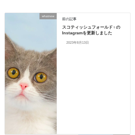
whatnew
前の記事
スコティッシュフォールド♀の
Instagramを更新しました
2023年8月13日