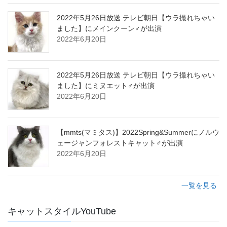
2022年5月26日放送 テレビ朝日【ウラ撮れちゃい
ました】にメインクーン♂が出演
2022年6月20日
2022年5月26日放送 テレビ朝日【ウラ撮れちゃい
ました】にミヌエット♂が出演
2022年6月20日
【mmts(マミタス)】2022Spring&Summerにノルウ
ェージャンフォレストキャット♂が出演
2022年6月20日
一覧を見る
キャットスタイルYouTube