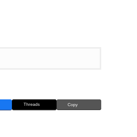
Threads
Copy