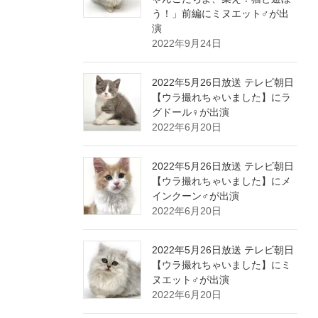
う！」前編にミヌエット♂が出
演
2022年9月24日
2022年5月26日放送 テレビ朝日
【ウラ撮れちゃいました】にラ
グドール♀が出演
2022年6月20日
2022年5月26日放送 テレビ朝日
【ウラ撮れちゃいました】にメ
インクーン♂が出演
2022年6月20日
2022年5月26日放送 テレビ朝日
【ウラ撮れちゃいました】にミ
ヌエット♂が出演
2022年6月20日