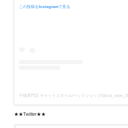
この投稿をInstagramで見る
★★Twitter★★