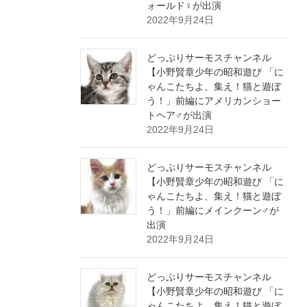
ォールド♀が出演
2022年9月24日
どっぷりサーモスチャンネル
【小野賢章少年の昭和遊び 「に
ゃんこたちよ、集え！猫と遊ぼ
う！」前編にアメリカンショー
トヘア♂が出演
2022年9月24日
どっぷりサーモスチャンネル
【小野賢章少年の昭和遊び 「に
ゃんこたちよ、集え！猫と遊ぼ
う！」前編にメインクーン♂が
出演
2022年9月24日
どっぷりサーモスチャンネル
【小野賢章少年の昭和遊び 「に
ゃんこたちよ、集え！猫と遊ぼ