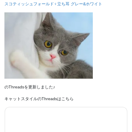
スコティッシュフォールド♀立ち耳 グレー&ホワイト
のThreadsを更新しました♪
キャットスタイルのThreadsはこちら