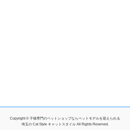
Copyright © 子猫専門のペットショップならペットモデルを迎えられる
埼玉の Cat Style キャットスタイル All Rights Reserved.