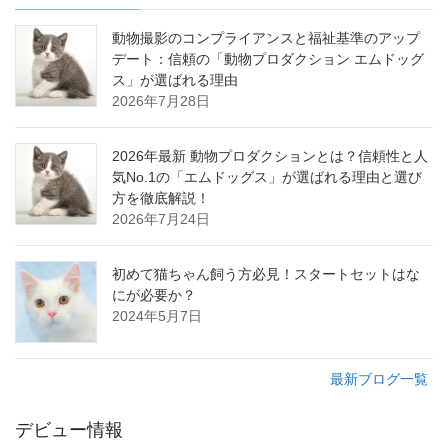
動物撮影のコンプライアンスと福祉基準のアップ
デート：信頼の「動物プロダクション エムドッグ
ス」が選ばれる理由
2026年7月28日
2026年最新 動物プロダクションとは？信頼性と人
気No.1の「エムドッグス」が選ばれる理由と選び
方を徹底解説！
2026年7月24日
初めて猫ちゃん飼う方必見！スタートセットはな
にが必要か？
2024年5月7日
最新ブログ一覧
デビュー情報