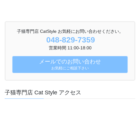
子猫専門店 CatStyle お気軽にお問い合わせください。
048-829-7359
営業時間 11:00-18:00
メールでのお問い合わせ
お気軽にご相談下さい
子猫専門店 Cat Style アクセス