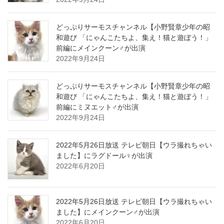
どっぷりサーモスチャンネル【小野賢章少年の昭
和遊び 「にゃんこたちよ、集え！猫と遊ぼう！」
前編にメインクーン♂が出演
2022年9月24日
どっぷりサーモスチャンネル【小野賢章少年の昭
和遊び 「にゃんこたちよ、集え！猫と遊ぼう！」
前編にミヌエット♂が出演
2022年9月24日
2022年5月26日放送 テレビ朝日【ウラ撮れちゃい
ました】にラグドール♀が出演
2022年6月20日
2022年5月26日放送 テレビ朝日【ウラ撮れちゃい
ました】にメインクーン♂が出演
2022年6月20日