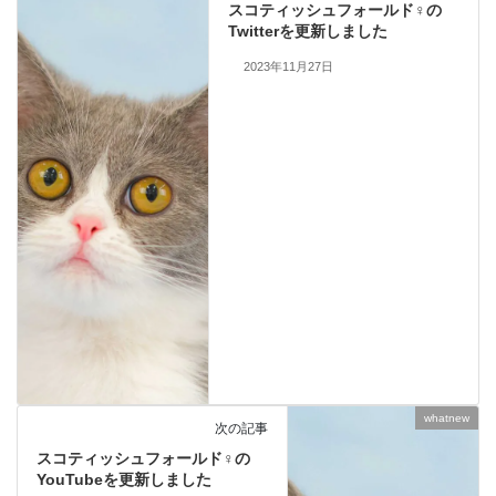
スコティッシュフォールド♀の
Twitterを更新しました
2023年11月27日
whatnew
次の記事
スコティッシュフォールド♀の
YouTubeを更新しました