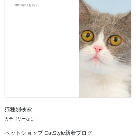
2023年11月27日
猫種別検索
カテゴリーなし
ペットショップ CatStyle新着ブログ