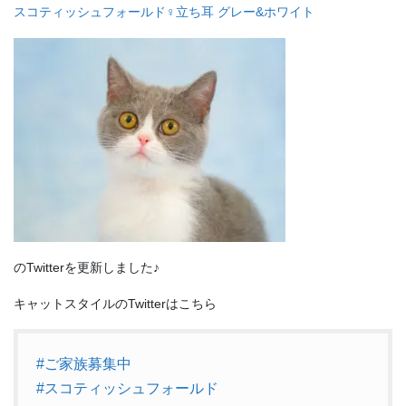
スコティッシュフォールド♀立ち耳 グレー&ホワイト
のTwitterを更新しました♪
キャットスタイルのTwitterはこちら
#ご家族募集中
#スコティッシュフォールド