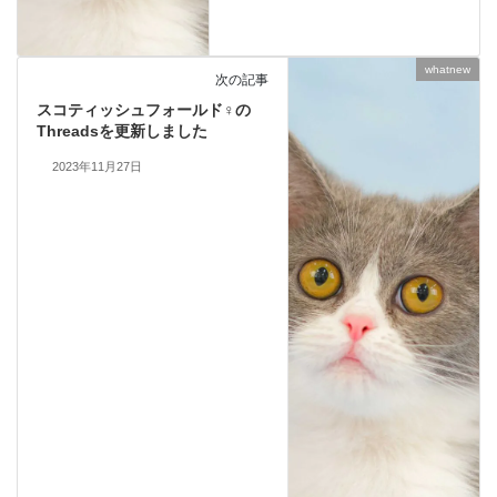
whatnew
次の記事
スコティッシュフォールド♀の
Threadsを更新しました
2023年11月27日