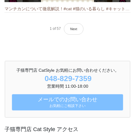
マンチカンについて徹底解説！#cat #猫のいる暮らし #キャット #ねこ #ペットショップ #munchkin #マンチカン
1
of
57
Next
子猫専門店 CatStyle お気軽にお問い合わせください。
048-829-7359
営業時間 11:00-18:00
メールでのお問い合わせ
お気軽にご相談下さい
子猫専門店 Cat Style アクセス