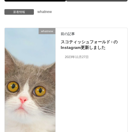
whatnew
新着情報
whatnew
前の記事
スコティッシュフォールド♀の
Instagram更新しました
2023年11月27日