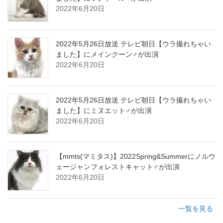
2022年6月20日
2022年5月26日放送 テレビ朝日【ウラ撮れちゃい
ました】にメインクーン♂が出演
2022年6月20日
2022年5月26日放送 テレビ朝日【ウラ撮れちゃい
ました】にミヌエット♂が出演
2022年6月20日
【mmts(マミタス)】2022Spring&Summerにノルウ
ェージャンフォレストキャット♂が出演
2022年6月20日
一覧を見る