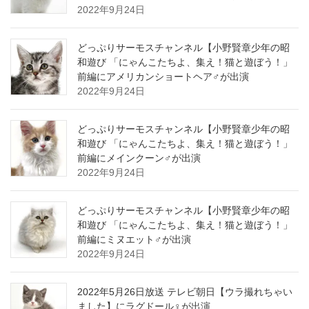
2022年9月24日
どっぷりサーモスチャンネル【小野賢章少年の昭
和遊び 「にゃんこたちよ、集え！猫と遊ぼう！」
前編にアメリカンショートヘア♂が出演
2022年9月24日
どっぷりサーモスチャンネル【小野賢章少年の昭
和遊び 「にゃんこたちよ、集え！猫と遊ぼう！」
前編にメインクーン♂が出演
2022年9月24日
どっぷりサーモスチャンネル【小野賢章少年の昭
和遊び 「にゃんこたちよ、集え！猫と遊ぼう！」
前編にミヌエット♂が出演
2022年9月24日
2022年5月26日放送 テレビ朝日【ウラ撮れちゃい
ました】にラグドール♀が出演