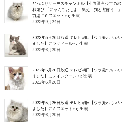
どっぷりサーモスチャンネル【小野賢章少年の昭
和遊び 「にゃんこたちよ、集え！猫と遊ぼう！」
前編にミヌエット♂が出演
2022年9月24日
2022年5月26日放送 テレビ朝日【ウラ撮れちゃい
ました】にラグドール♀が出演
2022年6月20日
2022年5月26日放送 テレビ朝日【ウラ撮れちゃい
ました】にメインクーン♂が出演
2022年6月20日
2022年5月26日放送 テレビ朝日【ウラ撮れちゃい
ました】にミヌエット♂が出演
2022年6月20日