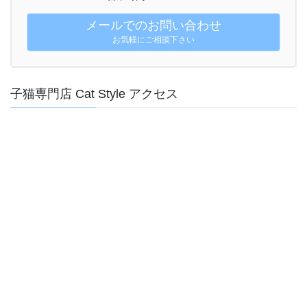
メールでのお問い合わせ
お気軽にご相談下さい
子猫専門店 Cat Style アクセス