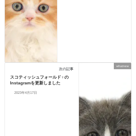
whatnew
次の記事
スコティッシュフォールド♀の
Instagramを更新しました
2023年4月17日