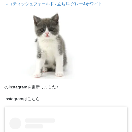
スコティッシュフォールド♀立ち耳 グレー&ホワイト
のInstagramを更新しました♪
Instagramはこちら