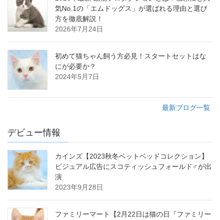
気No.1の「エムドッグス」が選ばれる理由と選び
方を徹底解説！
2026年7月24日
初めて猫ちゃん飼う方必見！スタートセットはな
にが必要か？
2024年5月7日
最新ブログ一覧
デビュー情報
カインズ【2023秋冬ペットベッドコレクション】
ビジュアル広告にスコティッシュフォールド♂が出
演
2023年9月28日
ファミリーマート【2月22日は猫の日『ファミリー