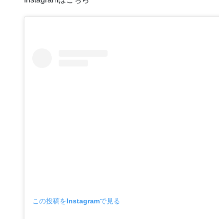
この投稿をInstagramで見る