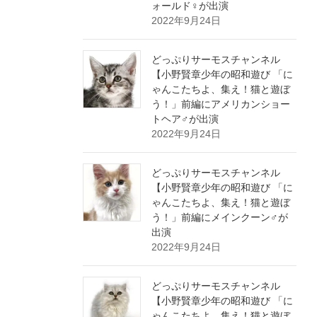
ォールド♀が出演
2022年9月24日
どっぷりサーモスチャンネル
【小野賢章少年の昭和遊び 「に
ゃんこたちよ、集え！猫と遊ぼ
う！」前編にアメリカンショー
トヘア♂が出演
2022年9月24日
どっぷりサーモスチャンネル
【小野賢章少年の昭和遊び 「に
ゃんこたちよ、集え！猫と遊ぼ
う！」前編にメインクーン♂が
出演
2022年9月24日
どっぷりサーモスチャンネル
【小野賢章少年の昭和遊び 「に
ゃんこたちよ、集え！猫と遊ぼ