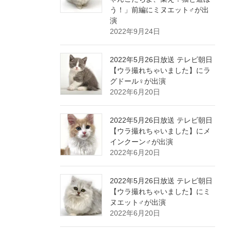
う！」前編にミヌエット♂が出
演
2022年9月24日
2022年5月26日放送 テレビ朝日
【ウラ撮れちゃいました】にラ
グドール♀が出演
2022年6月20日
2022年5月26日放送 テレビ朝日
【ウラ撮れちゃいました】にメ
インクーン♂が出演
2022年6月20日
2022年5月26日放送 テレビ朝日
【ウラ撮れちゃいました】にミ
ヌエット♂が出演
2022年6月20日