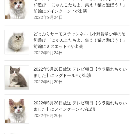
和遊び 「にゃんこたちよ、集え！猫と遊ぼう！」
前編にメインクーン♂が出演
2022年9月24日
どっぷりサーモスチャンネル【小野賢章少年の昭
和遊び 「にゃんこたちよ、集え！猫と遊ぼう！」
前編にミヌエット♂が出演
2022年9月24日
2022年5月26日放送 テレビ朝日【ウラ撮れちゃい
ました】にラグドール♀が出演
2022年6月20日
2022年5月26日放送 テレビ朝日【ウラ撮れちゃい
ました】にメインクーン♂が出演
2022年6月20日