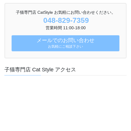
子猫専門店 CatStyle お気軽にお問い合わせください。
048-829-7359
営業時間 11:00-18:00
メールでのお問い合わせ
お気軽にご相談下さい
子猫専門店 Cat Style アクセス