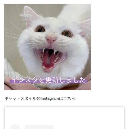
キャットスタイルのInstagramはこちら