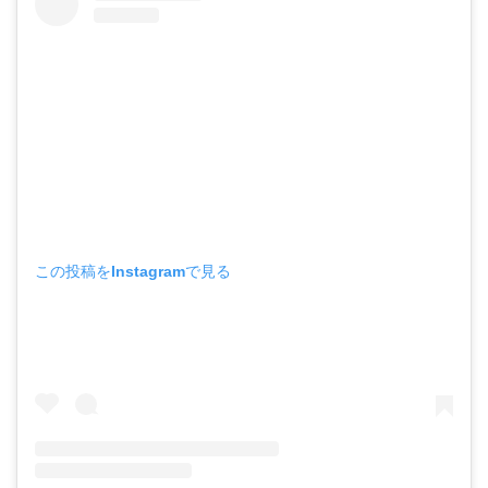
この投稿をInstagramで見る