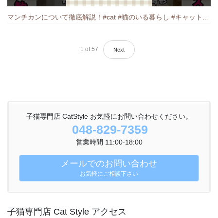
マンチカンについて徹底解説！#cat #猫のいる暮らし #キャット #ねこ #ペットショップ #munchkin #マンチカン
1
of
57
Next
子猫専門店 CatStyle お気軽にお問い合わせください。
048-829-7359
営業時間 11:00-18:00
メールでのお問い合わせ
お気軽にご相談下さい
子猫専門店 Cat Style アクセス