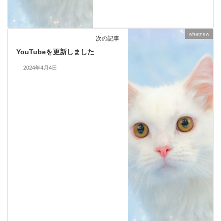
whatnew
次の記事
YouTubeを更新しました
2024年4月4日