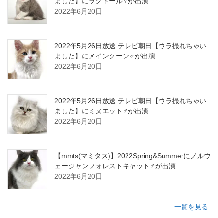
ました】にラグドール♀が出演
2022年6月20日
2022年5月26日放送 テレビ朝日【ウラ撮れちゃい
ました】にメインクーン♂が出演
2022年6月20日
2022年5月26日放送 テレビ朝日【ウラ撮れちゃい
ました】にミヌエット♂が出演
2022年6月20日
【mmts(マミタス)】2022Spring&Summerにノルウ
ェージャンフォレストキャット♂が出演
2022年6月20日
一覧を見る