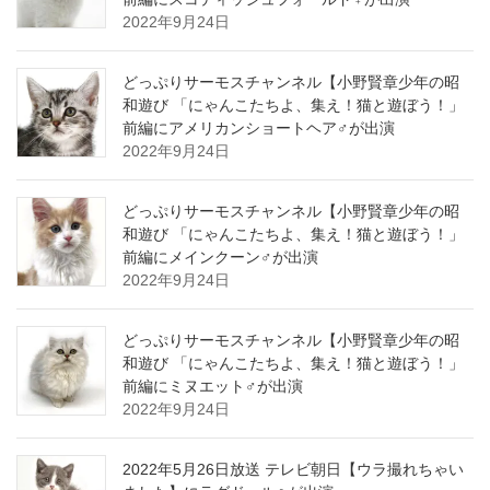
2022年9月24日
どっぷりサーモスチャンネル【小野賢章少年の昭
和遊び 「にゃんこたちよ、集え！猫と遊ぼう！」
前編にアメリカンショートヘア♂が出演
2022年9月24日
どっぷりサーモスチャンネル【小野賢章少年の昭
和遊び 「にゃんこたちよ、集え！猫と遊ぼう！」
前編にメインクーン♂が出演
2022年9月24日
どっぷりサーモスチャンネル【小野賢章少年の昭
和遊び 「にゃんこたちよ、集え！猫と遊ぼう！」
前編にミヌエット♂が出演
2022年9月24日
2022年5月26日放送 テレビ朝日【ウラ撮れちゃい