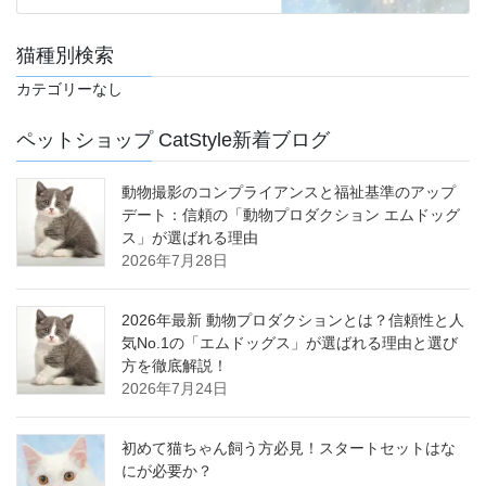
猫種別検索
カテゴリーなし
ペットショップ CatStyle新着ブログ
動物撮影のコンプライアンスと福祉基準のアップ
デート：信頼の「動物プロダクション エムドッグ
ス」が選ばれる理由
2026年7月28日
2026年最新 動物プロダクションとは？信頼性と人
気No.1の「エムドッグス」が選ばれる理由と選び
方を徹底解説！
2026年7月24日
初めて猫ちゃん飼う方必見！スタートセットはな
にが必要か？