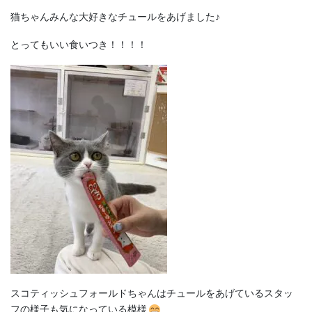
猫ちゃんみんな大好きなチュールをあげました♪
とってもいい食いつき！！！！
スコティッシュフォールドちゃんはチュールをあげているスタッ
フの様子も気になっている模様