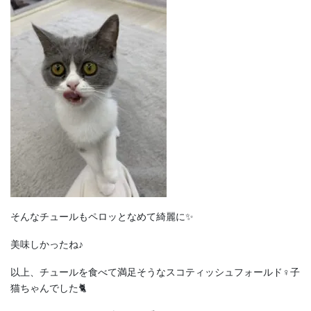
そんなチュールもペロッとなめて綺麗に✨
美味しかったね♪
以上、チュールを食べて満足そうなスコティッシュフォールド♀子
猫ちゃんでした🐈