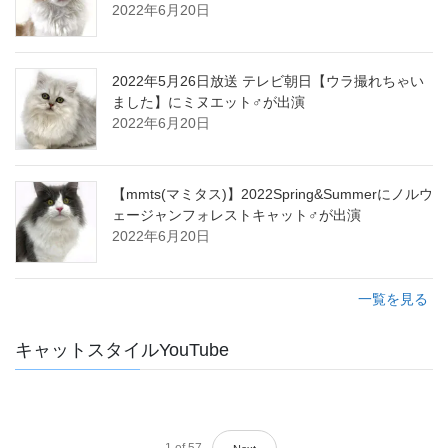
2022年6月20日
2022年5月26日放送 テレビ朝日【ウラ撮れちゃい
ました】にミヌエット♂が出演
2022年6月20日
【mmts(マミタス)】2022Spring&Summerにノルウ
ェージャンフォレストキャット♂が出演
2022年6月20日
一覧を見る
キャットスタイルYouTube
1
of
57