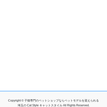
Copyright © 子猫専門のペットショップならペットモデルを迎えられる
埼玉の Cat Style キャットスタイル All Rights Reserved.