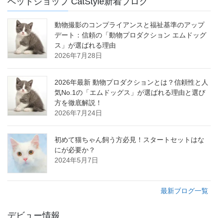
ペットショップ CatStyle新着ブログ
動物撮影のコンプライアンスと福祉基準のアップ
デート：信頼の「動物プロダクション エムドッグ
ス」が選ばれる理由
2026年7月28日
2026年最新 動物プロダクションとは？信頼性と人
気No.1の「エムドッグス」が選ばれる理由と選び
方を徹底解説！
2026年7月24日
初めて猫ちゃん飼う方必見！スタートセットはな
にが必要か？
2024年5月7日
最新ブログ一覧
デビュー情報