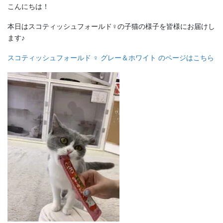
こんにちは！
本日はスコティッシュフォールド♀の子猫の様子を皆様にお届けし
ます♪
スコティッシュフォールド ♀ グレー＆ホワイト のページはこちら