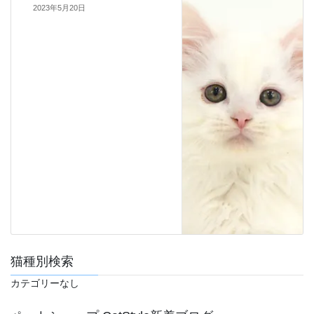
2023年5月20日
猫種別検索
カテゴリーなし