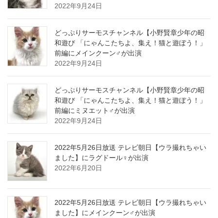
2022年9月24日
どっぷりサーモスチャンネル【小野賢章少年の昭
和遊び 「にゃんこたちよ、集え！猫と遊ぼう！」
前編にメインクーン♂が出演
2022年9月24日
どっぷりサーモスチャンネル【小野賢章少年の昭
和遊び 「にゃんこたちよ、集え！猫と遊ぼう！」
前編にミヌエット♂が出演
2022年9月24日
2022年5月26日放送 テレビ朝日【ウラ撮れちゃい
ました】にラグドール♀が出演
2022年6月20日
2022年5月26日放送 テレビ朝日【ウラ撮れちゃい
ました】にメインクーン♂が出演