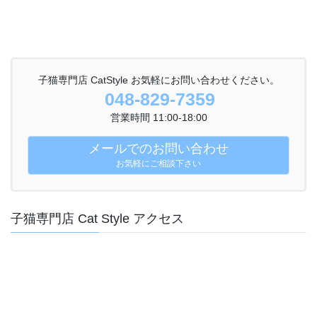
子猫専門店 CatStyle お気軽にお問い合わせください。
048-829-7359
営業時間 11:00-18:00
メールでのお問い合わせ
お気軽にご相談下さい
子猫専門店 Cat Style アクセス