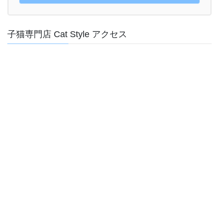
子猫専門店 Cat Style アクセス