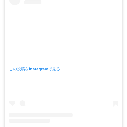
この投稿をInstagramで見る