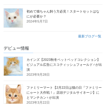
初めて猫ちゃん飼う方必見！スタートセットはな
にが必要か？
2024年5月7日
最新ブログ一覧
デビュー情報
カインズ【2023秋冬ペットベッドコレクション】
ビジュアル広告にスコティッシュフォールド♂が出
演
2023年9月28日
ファミリーマート【2月22日は猫の日『ファミリー
にゃート大作戦！』店頭デジタルサイネージ】に
とマンチカン♀が出演
2023年3月22日