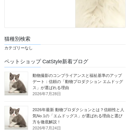
猫種別検索
カテゴリーなし
ペットショップ CatStyle新着ブログ
動物撮影のコンプライアンスと福祉基準のアップ
デート：信頼の「動物プロダクション エムドッグ
ス」が選ばれる理由
2026年7月28日
2026年最新 動物プロダクションとは？信頼性と人
気No.1の「エムドッグス」が選ばれる理由と選び
方を徹底解説！
2026年7月24日