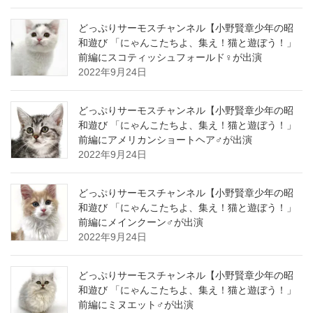
どっぷりサーモスチャンネル【小野賢章少年の昭
和遊び 「にゃんこたちよ、集え！猫と遊ぼう！」
前編にスコティッシュフォールド♀が出演
2022年9月24日
どっぷりサーモスチャンネル【小野賢章少年の昭
和遊び 「にゃんこたちよ、集え！猫と遊ぼう！」
前編にアメリカンショートヘア♂が出演
2022年9月24日
どっぷりサーモスチャンネル【小野賢章少年の昭
和遊び 「にゃんこたちよ、集え！猫と遊ぼう！」
前編にメインクーン♂が出演
2022年9月24日
どっぷりサーモスチャンネル【小野賢章少年の昭
和遊び 「にゃんこたちよ、集え！猫と遊ぼう！」
前編にミヌエット♂が出演