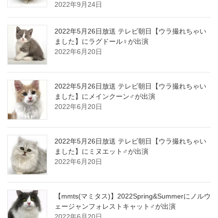
2022年9月24日
2022年5月26日放送 テレビ朝日【ウラ撮れちゃい
ました】にラグドール♀が出演
2022年6月20日
2022年5月26日放送 テレビ朝日【ウラ撮れちゃい
ました】にメインクーン♂が出演
2022年6月20日
2022年5月26日放送 テレビ朝日【ウラ撮れちゃい
ました】にミヌエット♂が出演
2022年6月20日
【mmts(マミタス)】2022Spring&Summerにノルウ
ェージャンフォレストキャット♂が出演
2022年6月20日