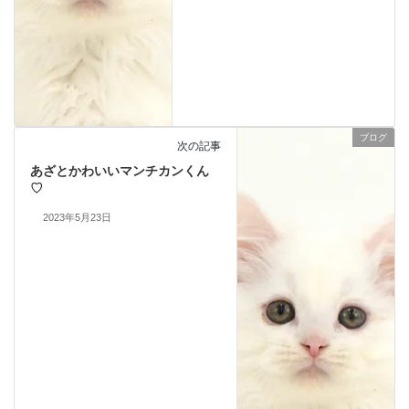
ブログ
次の記事
あざとかわいいマンチカンくん
♡
2023年5月23日