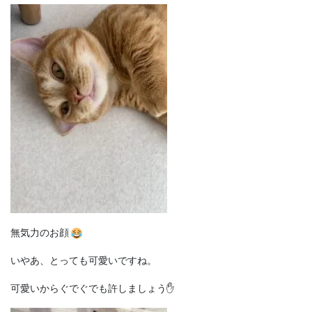
無気力のお顔
いやあ、とっても可愛いですね。
可愛いからぐでぐでも許しましょう✋